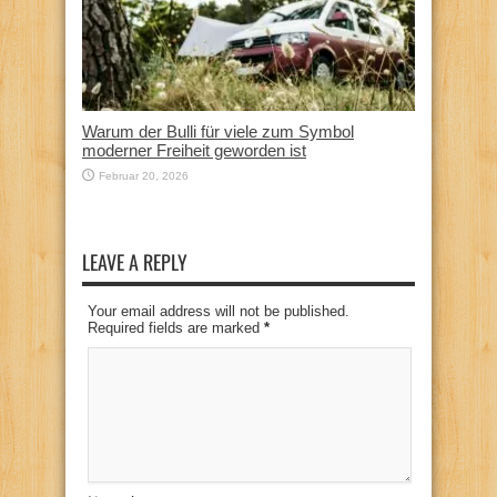
Warum der Bulli für viele zum Symbol
moderner Freiheit geworden ist
Februar 20, 2026
LEAVE A REPLY
Your email address will not be published.
Required fields are marked
*