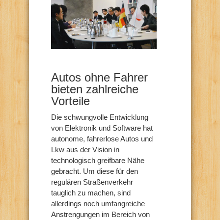
Autos ohne Fahrer
bieten zahlreiche
Vorteile
Die schwungvolle Entwicklung
von Elektronik und Software hat
autonome, fahrerlose Autos und
Lkw aus der Vision in
technologisch greifbare Nähe
gebracht. Um diese für den
regulären Straßenverkehr
tauglich zu machen, sind
allerdings noch umfangreiche
Anstrengungen im Bereich von