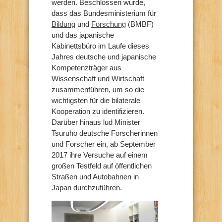
werden. Beschlossen wurde,
dass das Bundesministerium für
Bildung
und
Forschung
(BMBF)
und das japanische
Kabinettsbüro im Laufe dieses
Jahres deutsche und japanische
Kompetenzträger aus
Wissenschaft und Wirtschaft
zusammenführen, um so die
wichtigsten für die bilaterale
Kooperation zu identifizieren.
Darüber hinaus lud Minister
Tsuruho deutsche Forscherinnen
und Forscher ein, ab September
2017 ihre Versuche auf einem
großen Testfeld auf öffentlichen
Straßen und Autobahnen in
Japan durchzuführen.