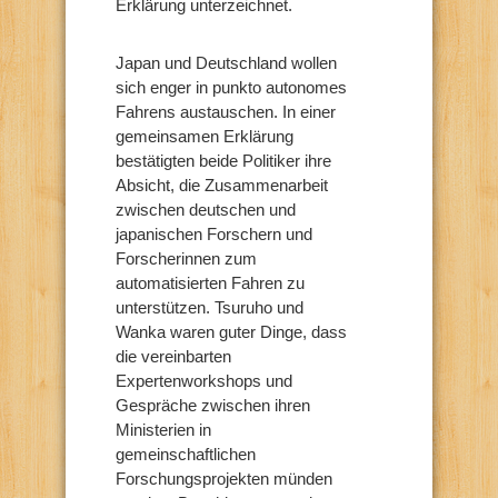
Erklärung unterzeichnet.
Japan und Deutschland wollen
sich enger in punkto autonomes
Fahrens austauschen. In einer
gemeinsamen Erklärung
bestätigten beide Politiker ihre
Absicht, die Zusammenarbeit
zwischen deutschen und
japanischen Forschern und
Forscherinnen zum
automatisierten Fahren zu
unterstützen. Tsuruho und
Wanka waren guter Dinge, dass
die vereinbarten
Expertenworkshops und
Gespräche zwischen ihren
Ministerien in
gemeinschaftlichen
Forschungsprojekten münden