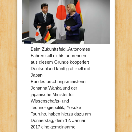
Beim Zukunftsfeld „Autonomes
Fahren soll nichts anbrennen –
aus diesem Grunde kooperiert
Deutschland künftig offiziell mit
Japan.
Bundesforschungsministerin
Johanna Wanka und der
japanische Minister für
Wissenschafts- und
Technologiepolitik, Yosuke
Tsuruho, haben hierzu dazu am
Donnerstag, dem 12. Januar
2017 eine gemeinsame