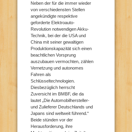
Neben der für die immer wieder
von verschiedensten Stellen
angekündigte respektive
geforderte Elektroauto-
Revolution notwendigen Akku-
Technik, bei der die USA und
China mit seiner gewaltigen
Produktionskapazität sich einen
beachtlichen Vorsprung
auszubauen vermochten, zählen
Vernetzung und autonomes
Fahren als
Schlüsseltechnologien.
Diesbezüglich herrscht
Zuversicht im BMBF, die da
lautet „Die Automobilhersteller-
und Zulieferer Deutschlands und
Japans sind weltweit führend.“
Beide stünden vor der
Herausforderung, ihre