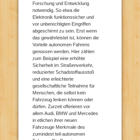
Forschung und Entwicklung
notwendig. So etwa die
Elektronik funktionssicher und
vor unberechtigten Eingriffen
abgeschirmt zu sein. Erst wenn
das gewährleistet ist, können die
Vorteile autonomen Fahrens
genossen werden. Hier zählen
zum Beispiel eine erhöhte
Sicherheit im Straßenverkehr,
reduzierter Schadstoffausstoß
und eine erleichterte
gesellschaftliche Teilnahme für
Menschen, die selbst kein
Fahrzeug lenken können oder
dürfen. Zurzeit offerieren vor
allem Audi, BMW und Mercedes
in etlichen ihrer neuen
Fahrzeuge Merkmale des
zumindest teil-autonomen