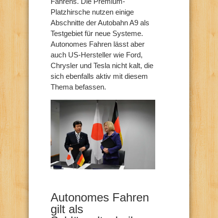
Fahrens. Die Premium-
Platzhirsche nutzen einige
Abschnitte der Autobahn A9 als
Testgebiet für neue Systeme.
Autonomes Fahren lässt aber
auch US-Hersteller wie Ford,
Chrysler und Tesla nicht kalt, die
sich ebenfalls aktiv mit diesem
Thema befassen.
Autonomes Fahren
gilt als