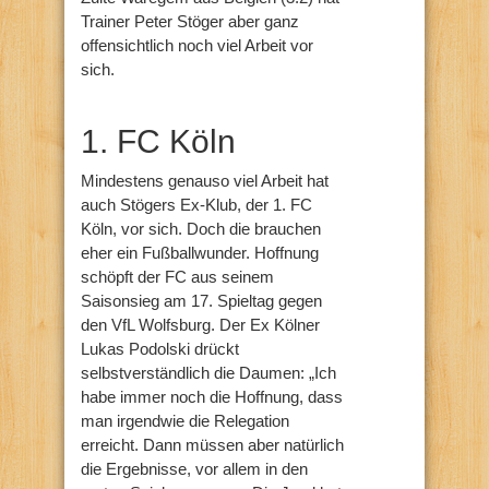
Trainer Peter Stöger aber ganz
offensichtlich noch viel Arbeit vor
sich.
1. FC Köln
Mindestens genauso viel Arbeit hat
auch Stögers Ex-Klub, der 1. FC
Köln, vor sich. Doch die brauchen
eher ein Fußballwunder. Hoffnung
schöpft der FC aus seinem
Saisonsieg am 17. Spieltag gegen
den VfL Wolfsburg. Der Ex Kölner
Lukas Podolski drückt
selbstverständlich die Daumen: „Ich
habe immer noch die Hoffnung, dass
man irgendwie die Relegation
erreicht. Dann müssen aber natürlich
die Ergebnisse, vor allem in den