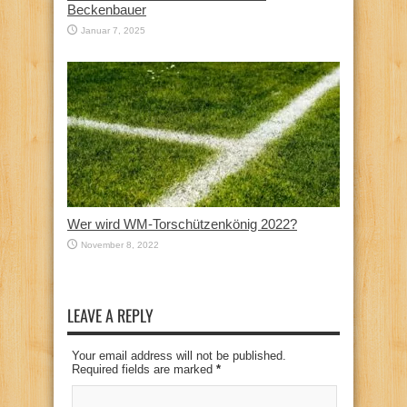
Beckenbauer
Januar 7, 2025
Wer wird WM-Torschützenkönig 2022?
November 8, 2022
LEAVE A REPLY
Your email address will not be published.
Required fields are marked
*