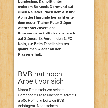
Bundesliga. Da hofft unter
anderem Borussia Dortmund auf
einen Neustart. Nach dem Auf und
Ab in der Hinrunde herrscht unter
dem neuen Trainer Peter Stöger
wieder viel Zuversicht.
Kurioserweise trifft das aber auch
auf Stögers Ex-Verein, den 1. FC
Köln, zu: Beim Tabellenletzten
glaubt man wieder an den
Klassenerhalt.
BVB hat noch
Arbeit vor sich
Marco Reus steht vor seinem
Comeback: Diese Nachricht sorgt für
große Hoffnung bei allen BVB-
Anhängern. Nach seinem