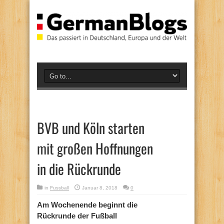
BVB und Köln starten
mit großen Hoffnungen
in die Rückrunde
in
Fussball
Januar 8, 2018
0
Am Wochenende beginnt die
Rückrunde der Fußball