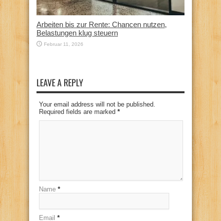
Arbeiten bis zur Rente: Chancen nutzen,
Belastungen klug steuern
Februar 11, 2026
LEAVE A REPLY
Your email address will not be published.
Required fields are marked
*
Name
*
Email
*