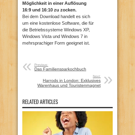
Möglichkeit in einer Auflösung
16:9 und 16:10 zu zocken.
Bei dem Download handelt es sich
um eine kostenlose Software, die für
die Betriebssysteme Windows XP,
Windows Vista und Windows 7 in
mehrsprachiger Form geeignet ist.
Previous:
Das Familiensparkochbuch
Next:
Harrods in London: Exklusives
Warenhaus und Touristenmagnet
RELATED ARTICLES