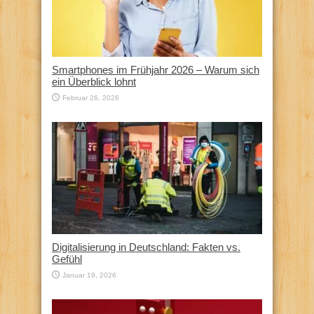
Smartphones im Frühjahr 2026 – Warum sich
ein Überblick lohnt
Februar 26, 2026
Digitalisierung in Deutschland: Fakten vs.
Gefühl
Januar 19, 2026