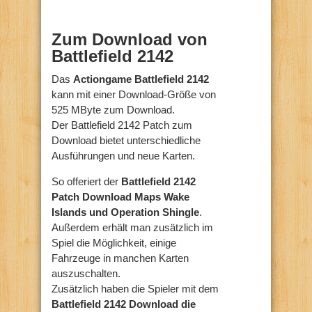
Zum Download von
Battlefield 2142
Das
Actiongame Battlefield 2142
kann mit einer Download-Größe von
525 MByte zum Download.
Der Battlefield 2142 Patch zum
Download bietet unterschiedliche
Ausführungen und neue Karten.
So offeriert der
Battlefield 2142
Patch Download Maps Wake
Islands und Operation Shingle
.
Außerdem erhält man zusätzlich im
Spiel die Möglichkeit, einige
Fahrzeuge in manchen Karten
auszuschalten.
Zusätzlich haben die Spieler mit dem
Battlefield 2142 Download die