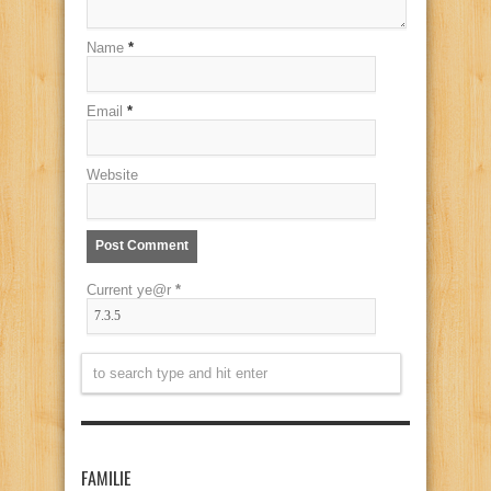
Name
*
Email
*
Website
Current ye@r
*
FAMILIE