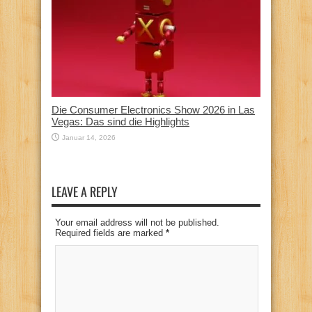
Die Consumer Electronics Show 2026 in Las
Vegas: Das sind die Highlights
Januar 14, 2026
LEAVE A REPLY
Your email address will not be published.
Required fields are marked
*