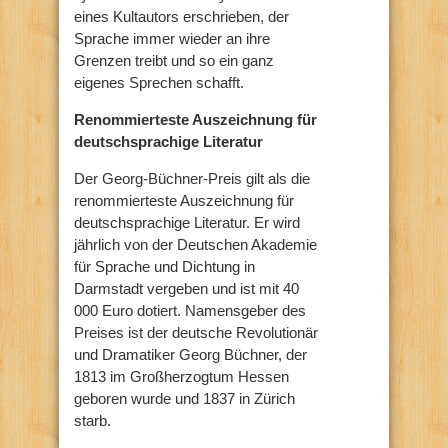
eines Kultautors erschrieben, der
Sprache immer wieder an ihre
Grenzen treibt und so ein ganz
eigenes Sprechen schafft.
Renommierteste Auszeichnung für
deutschsprachige Literatur
Der Georg-Büchner-Preis gilt als die
renommierteste Auszeichnung für
deutschsprachige Literatur. Er wird
jährlich von der Deutschen Akademie
für Sprache und Dichtung in
Darmstadt vergeben und ist mit 40
000 Euro dotiert. Namensgeber des
Preises ist der deutsche Revolutionär
und Dramatiker Georg Büchner, der
1813 im Großherzogtum Hessen
geboren wurde und 1837 in Zürich
starb.