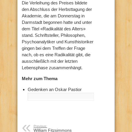
Die Verleihung des Preises bildete
den Abschluss der Herbsttagung der
Akademie, die am Donnerstag in
Darmstadt begonnen hatte und unter
dem Titel «Radikalität des Alters»
stand. Schriftsteller, Philosophen,
Psychoanalytiker und Kunsthistoriker
gingen bei dem Treffen der Frage
nach, ob es eine Radikalität gibt, die
ausschließlich mit der letzten
Lebensphase zusammenhängt.
Mehr zum Thema
Gedenken an Oskar Pastior
Previous:
William Fitzsimmons