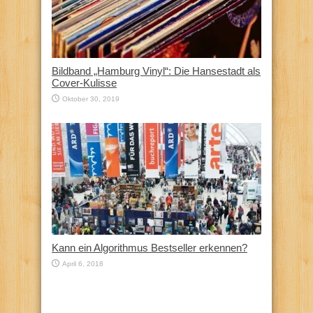
Bildband „Hamburg Vinyl“: Die Hansestadt als
Cover-Kulisse
Oktober 30, 2019
Kann ein Algorithmus Bestseller erkennen?
April 6, 2018