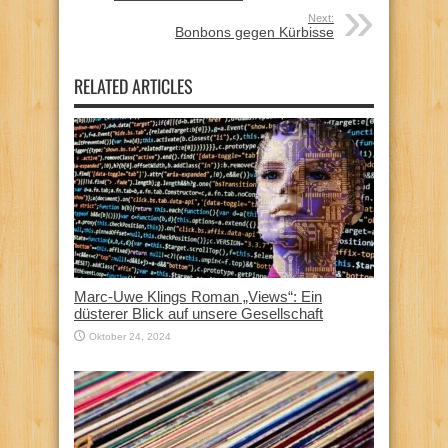
Next:
Bonbons gegen Kürbisse
RELATED ARTICLES
Marc-Uwe Klings Roman „Views“: Ein
düsterer Blick auf unsere Gesellschaft
Oktober 24, 2024