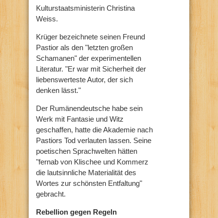
Kulturstaatsministerin Christina
Weiss.
Krüger bezeichnete seinen Freund
Pastior als den "letzten großen
Schamanen" der experimentellen
Literatur. "Er war mit Sicherheit der
liebenswerteste Autor, der sich
denken lässt."
Der Rumänendeutsche habe sein
Werk mit Fantasie und Witz
geschaffen, hatte die Akademie nach
Pastiors Tod verlauten lassen. Seine
poetischen Sprachwelten hätten
"fernab von Klischee und Kommerz
die lautsinnliche Materialität des
Wortes zur schönsten Entfaltung"
gebracht.
Rebellion gegen Regeln