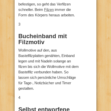
befestigen, so geht das Verfilzen
schneller. Beim
Filzen
immer die
Form des Körpers heraus arbeiten.
3
Bucheinband mit
Filzmotiv
Wollmotive auf den, aus
Bastelfilzplatten genähten, Einband
legen und mit Nadeln solange an
filzen bis sich die Wollmotive mit dem
Bastelfilz verbunden haben. So
lassen sich persönliche Umschläge
für Tage-, Notizbücher und Timer
gestalten.
4
Selbst entworfene