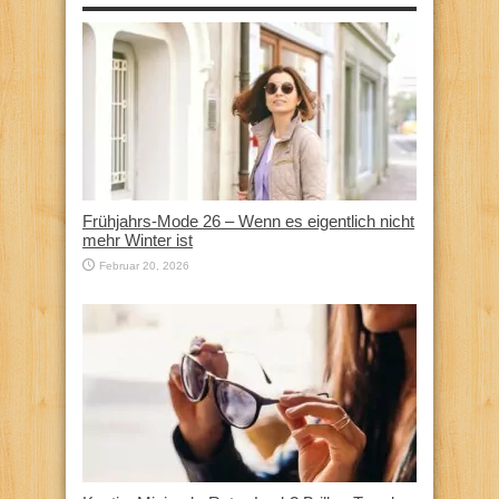
Frühjahrs-Mode 26 – Wenn es eigentlich nicht
mehr Winter ist
Februar 20, 2026