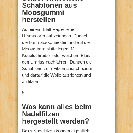
Schablonen aus
Moosgummi
herstellen
Auf einem Blatt Papier eine
Umrissform auf zeichnen. Danach
die Form ausschneiden und auf die
Moosgummi
platte legen. Mit
Kugelschreiber oder weichem Bleistift
den Umriss nachfahren. Danach die
Schablone zum Filzen ausschneiden
und darauf die Wolle ausrichten und
an filzen.
5
Was kann alles beim
Nadelfilzen
hergestellt werden?
Beim Nadelfilzen können eigentlich