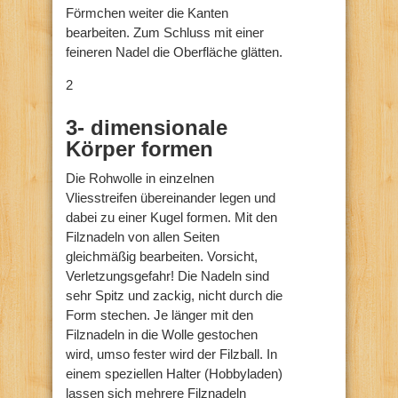
Förmchen weiter die Kanten
bearbeiten. Zum Schluss mit einer
feineren Nadel die Oberfläche glätten.
2
3- dimensionale
Körper formen
Die Rohwolle in einzelnen
Vliesstreifen übereinander legen und
dabei zu einer Kugel formen. Mit den
Filznadeln von allen Seiten
gleichmäßig bearbeiten. Vorsicht,
Verletzungsgefahr! Die Nadeln sind
sehr Spitz und zackig, nicht durch die
Form stechen. Je länger mit den
Filznadeln in die Wolle gestochen
wird, umso fester wird der Filzball. In
einem speziellen Halter (Hobbyladen)
lassen sich mehrere Filznadeln