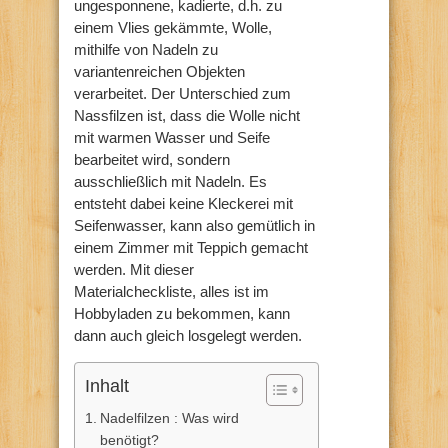
ungesponnene, kadierte, d.h. zu
einem Vlies gekämmte, Wolle,
mithilfe von Nadeln zu
variantenreichen Objekten
verarbeitet. Der Unterschied zum
Nassfilzen ist, dass die Wolle nicht
mit warmen Wasser und Seife
bearbeitet wird, sondern
ausschließlich mit Nadeln. Es
entsteht dabei keine Kleckerei mit
Seifenwasser, kann also gemütlich in
einem Zimmer mit Teppich gemacht
werden. Mit dieser
Materialcheckliste, alles ist im
Hobbyladen zu bekommen, kann
dann auch gleich losgelegt werden.
Inhalt
Nadelfilzen : Was wird
benötigt?