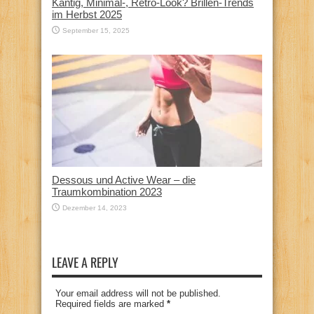
Kantig, Minimal-, Retro-Look? Brillen-Trends
im Herbst 2025
September 15, 2025
Dessous und Active Wear – die
Traumkombination 2023
Dezember 14, 2023
LEAVE A REPLY
Your email address will not be published.
Required fields are marked
*