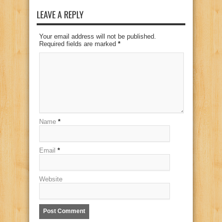
LEAVE A REPLY
Your email address will not be published.
Required fields are marked
*
Name
*
Email
*
Website