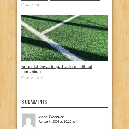
Juni 1, 2026
Sportstättenwartung: Tradition trifft auf
Innovation
Mai 20, 2026
3 COMMENTS
Maria Wachtler
Januar 6, 2008 at 10:20 a.m.