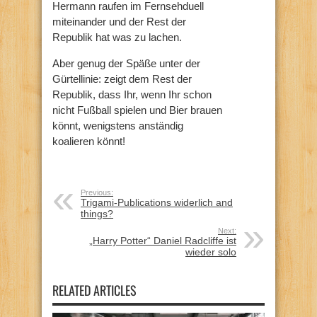
Hermann raufen im Fernsehduell
miteinander und der Rest der
Republik hat was zu lachen.
Aber genug der Späße unter der
Gürtellinie: zeigt dem Rest der
Republik, dass Ihr, wenn Ihr schon
nicht Fußball spielen und Bier brauen
könnt, wenigstens anständig
koalieren könnt!
Previous:
Trigami-Publications widerlich and
things?
Next:
„Harry Potter“ Daniel Radcliffe ist
wieder solo
RELATED ARTICLES