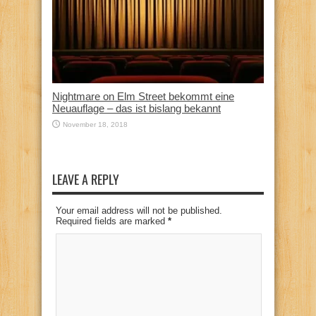
Nightmare on Elm Street bekommt eine
Neuauflage – das ist bislang bekannt
November 18, 2018
LEAVE A REPLY
Your email address will not be published.
Required fields are marked
*