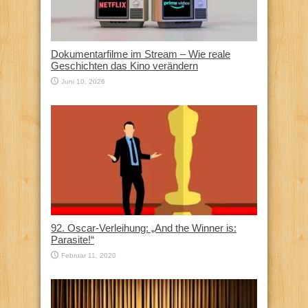
Dokumentarfilme im Stream – Wie reale
Geschichten das Kino verändern
Juni 10, 2026
92. Oscar-Verleihung: „And the Winner is:
Parasite!“
Februar 11, 2020