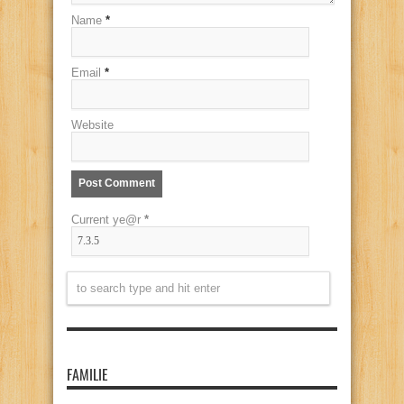
Name
*
Email
*
Website
Current ye@r
*
FAMILIE