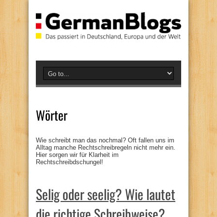
Wörter
Wie schreibt man das nochmal? Oft fallen uns im
Alltag manche Rechtschreibregeln nicht mehr ein.
Hier sorgen wir für Klarheit im
Rechtschreibdschungel!
Selig oder seelig? Wie lautet
die richtige Schreibweise?