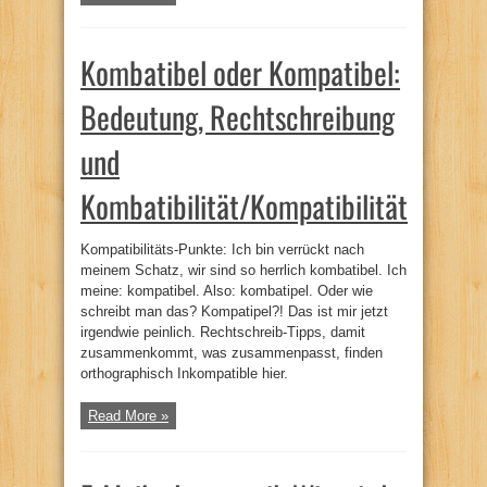
Kombatibel oder Kompatibel:
Bedeutung, Rechtschreibung
und
Kombatibilität/Kompatibilität
Kompatibilitäts-Punkte: Ich bin verrückt nach
meinem Schatz, wir sind so herrlich kombatibel. Ich
meine: kompatibel. Also: kombatipel. Oder wie
schreibt man das? Kompatipel?! Das ist mir jetzt
irgendwie peinlich. Rechtschreib-Tipps, damit
zusammenkommt, was zusammenpasst, finden
orthographisch Inkompatible hier.
Read More »