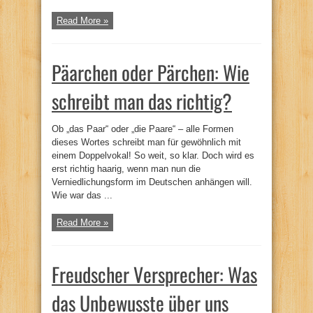
Read More »
Päarchen oder Pärchen: Wie
schreibt man das richtig?
Ob „das Paar“ oder „die Paare“ – alle Formen
dieses Wortes schreibt man für gewöhnlich mit
einem Doppelvokal! So weit, so klar. Doch wird es
erst richtig haarig, wenn man nun die
Verniedlichungsform im Deutschen anhängen will.
Wie war das ...
Read More »
Freudscher Versprecher: Was
das Unbewusste über uns