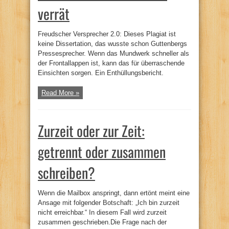
verrät
Freudscher Versprecher 2.0: Dieses Plagiat ist
keine Dissertation, das wusste schon Guttenbergs
Pressesprecher. Wenn das Mundwerk schneller als
der Frontallappen ist, kann das für überraschende
Einsichten sorgen. Ein Enthüllungsbericht.
Read More »
Zurzeit oder zur Zeit:
getrennt oder zusammen
schreiben?
Wenn die Mailbox anspringt, dann ertönt meint eine
Ansage mit folgender Botschaft: „Ich bin zurzeit
nicht erreichbar.“ In diesem Fall wird zurzeit
zusammen geschrieben.Die Frage nach der