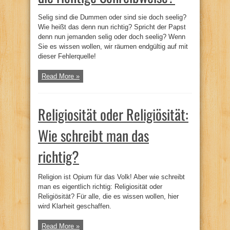
Selig sind die Dummen oder sind sie doch seelig?
Wie heißt das denn nun richtig? Spricht der Papst
denn nun jemanden selig oder doch seelig? Wenn
Sie es wissen wollen, wir räumen endgültig auf mit
dieser Fehlerquelle!
Read More »
Religiosität oder Religiösität:
Wie schreibt man das
richtig?
Religion ist Opium für das Volk! Aber wie schreibt
man es eigentlich richtig: Religiosität oder
Religiösität? Für alle, die es wissen wollen, hier
wird Klarheit geschaffen.
Read More »