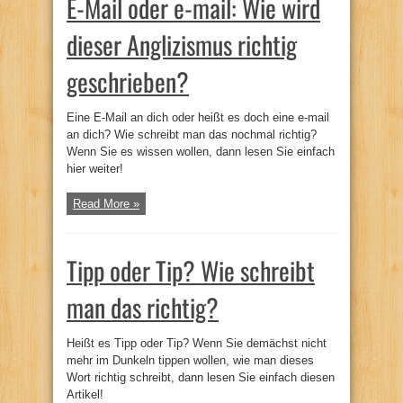
E-Mail oder e-mail: Wie wird
dieser Anglizismus richtig
geschrieben?
Eine E-Mail an dich oder heißt es doch eine e-mail
an dich? Wie schreibt man das nochmal richtig?
Wenn Sie es wissen wollen, dann lesen Sie einfach
hier weiter!
Read More »
Tipp oder Tip? Wie schreibt
man das richtig?
Heißt es Tipp oder Tip? Wenn Sie demächst nicht
mehr im Dunkeln tippen wollen, wie man dieses
Wort richtig schreibt, dann lesen Sie einfach diesen
Artikel!