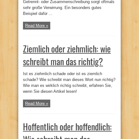
Getrennt- oder Zusammenschreibung sorgt oftmals
sehr große Verwirrung. Ein besonders gutes
Beispiel dafür ...
Read More »
Ziemlich oder ziehmlich: wie
schreibt man das richtig?
Ist es ziehmlich schade oder ist es ziemlich
schade? Wie schreibt man dieses Wort nun richtig?
Wie man es wirklich richtig schreibt, erfahren Sie,
wenn Sie diesen Artikel lesen!
Read More »
Hoffentlich oder hoffendlich: