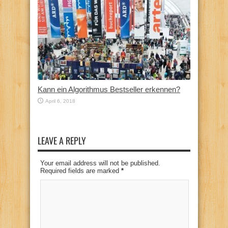
Kann ein Algorithmus Bestseller erkennen?
April 6, 2018
LEAVE A REPLY
Your email address will not be published.
Required fields are marked
*