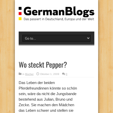
Wo steckt Pepper?
in
Bücher
Oktober 1, 2009
0
Das Leben der beiden
Pferdefreundinnen könnte so schön
sein, wäre da nicht die Jungsbande
bestehend aus Julian, Bruno und
Zecke. Sie machen den Mädchen
das Leben schwer und stellen sie