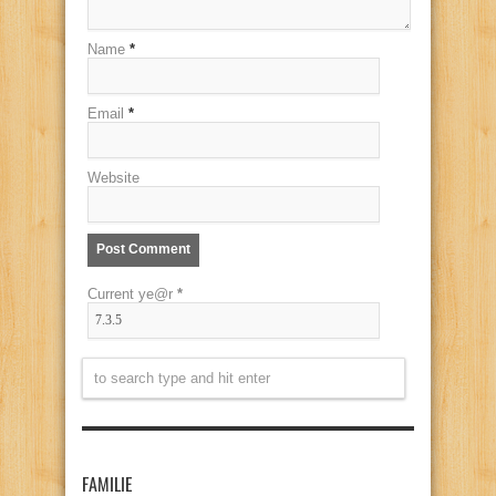
Name
*
Email
*
Website
Current ye@r
*
FAMILIE