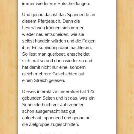
immer wieder vor Entscheidungen.
Und genau das ist das Spannende an
diesem Pferdebuch. Denn die
Leser/innen können sich immer
wieder neu entscheiden, wie sie
selbst handeln würden und die Folgen
ihrer Entscheidung dann nachlesen.
So liest man querbeet, entscheidet
sich mal so und dann wieder so und
hat damit nicht nur eine, sondern
gleich mehrere Geschichten auf
einen Streich gelesen.
Dieses interaktive Leserätsel hat 123
gebunden Seiten und ist das, was ein
Schneiderbuch vor Jahrzehnten
schon ausgemacht hat: gut
aufgebaut, spannend und genau auf
die Zielgruppe zugeschnitten.