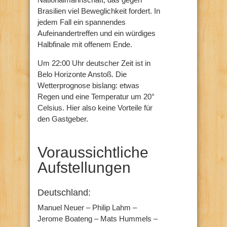
Brasilien viel Beweglichkeit fordert. In
jedem Fall ein spannendes
Aufeinandertreffen und ein würdiges
Halbfinale mit offenem Ende.
Um 22:00 Uhr deutscher Zeit ist in
Belo Horizonte Anstoß. Die
Wetterprognose bislang: etwas
Regen und eine Temperatur um 20°
Celsius. Hier also keine Vorteile für
den Gastgeber.
Voraussichtliche
Aufstellungen
Deutschland:
Manuel Neuer – Philip Lahm –
Jerome Boateng – Mats Hummels –