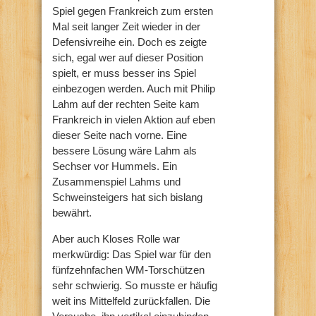
Spiel gegen Frankreich zum ersten
Mal seit langer Zeit wieder in der
Defensivreihe ein. Doch es zeigte
sich, egal wer auf dieser Position
spielt, er muss besser ins Spiel
einbezogen werden. Auch mit Philip
Lahm auf der rechten Seite kam
Frankreich in vielen Aktion auf eben
dieser Seite nach vorne. Eine
bessere Lösung wäre Lahm als
Sechser vor Hummels. Ein
Zusammenspiel Lahms und
Schweinsteigers hat sich bislang
bewährt.
Aber auch Kloses Rolle war
merkwürdig: Das Spiel war für den
fünfzehnfachen WM-Torschützen
sehr schwierig. So musste er häufig
weit ins Mittelfeld zurückfallen. Die