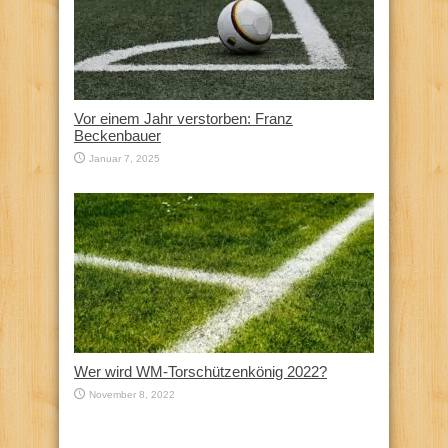
Vor einem Jahr verstorben: Franz
Beckenbauer
Januar 7, 2025
Wer wird WM-Torschützenkönig 2022?
November 8, 2022