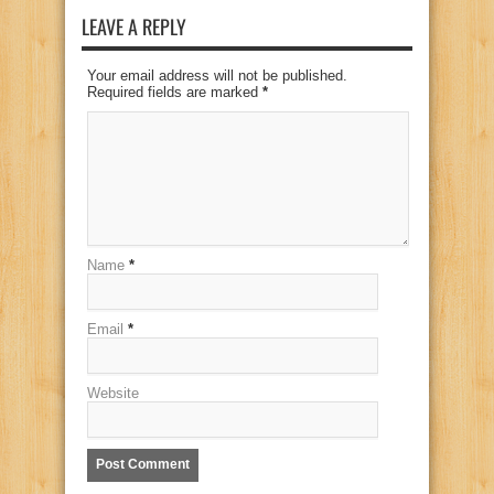
LEAVE A REPLY
Your email address will not be published.
Required fields are marked
*
Name
*
Email
*
Website