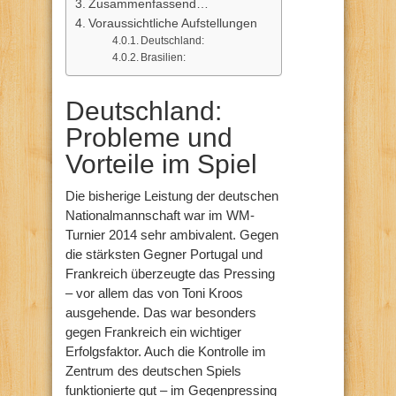
Zusammenfassend…
Voraussichtliche Aufstellungen
Deutschland:
Brasilien:
Deutschland:
Probleme und
Vorteile im Spiel
Die bisherige Leistung der deutschen
Nationalmannschaft war im WM-
Turnier 2014 sehr ambivalent. Gegen
die stärksten Gegner Portugal und
Frankreich überzeugte das Pressing
– vor allem das von Toni Kroos
ausgehende. Das war besonders
gegen Frankreich ein wichtiger
Erfolgsfaktor. Auch die Kontrolle im
Zentrum des deutschen Spiels
funktionierte gut – im Gegenpressing