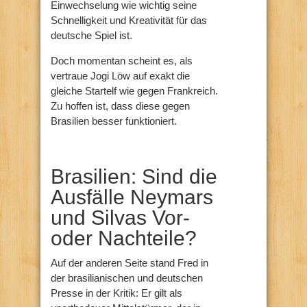
Einwechselung wie wichtig seine
Schnelligkeit und Kreativität für das
deutsche Spiel ist.
Doch momentan scheint es, als
vertraue Jogi Löw auf exakt die
gleiche Startelf wie gegen Frankreich.
Zu hoffen ist, dass diese gegen
Brasilien besser funktioniert.
Brasilien: Sind die
Ausfälle Neymars
und Silvas Vor-
oder Nachteile?
Auf der anderen Seite stand Fred in
der brasilianischen und deutschen
Presse in der Kritik: Er gilt als