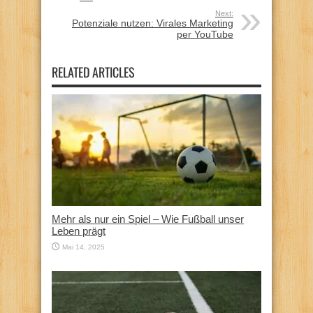
Next:
Potenziale nutzen: Virales Marketing
per YouTube
RELATED ARTICLES
Mehr als nur ein Spiel – Wie Fußball unser
Leben prägt
Mai 14, 2025