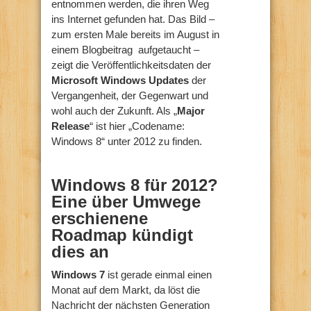
entnommen werden, die ihren Weg
ins Internet gefunden hat. Das Bild –
zum ersten Male bereits im August in
einem Blogbeitrag aufgetaucht –
zeigt die Veröffentlichkeitsdaten der
Microsoft Windows Updates
der
Vergangenheit, der Gegenwart und
wohl auch der Zukunft. Als „
Major
Release
“ ist hier „Codename:
Windows 8“ unter 2012 zu finden.
Windows 8 für 2012?
Eine über Umwege
erschienene
Roadmap kündigt
dies an
Windows 7
ist gerade einmal einen
Monat auf dem Markt, da löst die
Nachricht der nächsten Generation