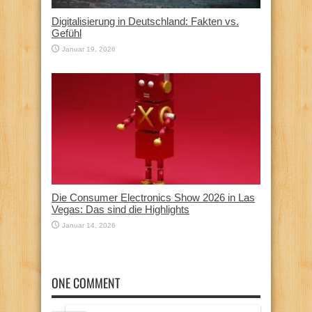
Digitalisierung in Deutschland: Fakten vs.
Gefühl
Januar 19, 2026
Die Consumer Electronics Show 2026 in Las
Vegas: Das sind die Highlights
Januar 14, 2026
ONE COMMENT