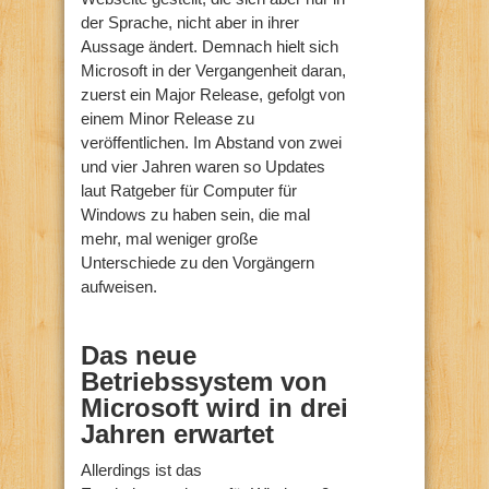
der Sprache, nicht aber in ihrer
Aussage ändert. Demnach hielt sich
Microsoft in der Vergangenheit daran,
zuerst ein Major Release, gefolgt von
einem Minor Release zu
veröffentlichen. Im Abstand von zwei
und vier Jahren waren so Updates
laut Ratgeber für Computer für
Windows zu haben sein, die mal
mehr, mal weniger große
Unterschiede zu den Vorgängern
aufweisen.
Das neue
Betriebssystem von
Microsoft wird in drei
Jahren erwartet
Allerdings ist das