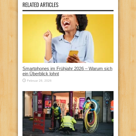
RELATED ARTICLES
Smartphones im Frühjahr 2026 – Warum sich
ein Überblick lohnt
Februar 26, 2026