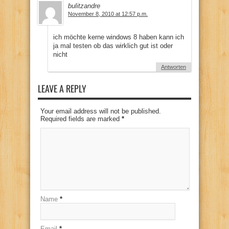
bulitzandre
November 8, 2010 at 12:57 p.m.
ich möchte kerne windows 8 haben kann ich
ja mal testen ob das wirklich gut ist oder
nicht
Antworten
LEAVE A REPLY
Your email address will not be published.
Required fields are marked
*
Name
*
Email
*