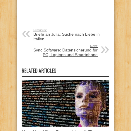
Previous:
Briefe an Julia: Suche nach Liebe in
Italien
Next:
Sync Software: Datensicherung für
PC, Laptops und Smartphone
RELATED ARTICLES