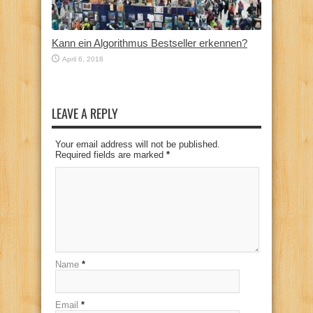
Kann ein Algorithmus Bestseller erkennen?
April 6, 2018
LEAVE A REPLY
Your email address will not be published.
Required fields are marked
*
Name
*
Email
*