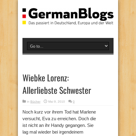
Wiebke Lorenz:
Allerliebste Schwester
in
Bücher
Mai 9, 2010
0
Noch kurz vor ihrem Tod hat Marlene
versucht, Eva zu erreichen. Doch die
ist nicht an ihr Handy gegangen. Sie
lag mal wieder bei irgendeinem