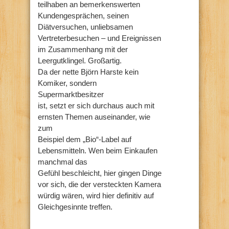
teilhaben an bemerkenswerten
Kundengesprächen, seinen
Diätversuchen, unliebsamen
Vertreterbesuchen – und Ereignissen
im Zusammenhang mit der
Leergutklingel. Großartig.
Da der nette Björn Harste kein
Komiker, sondern
Supermarktbesitzer
ist, setzt er sich durchaus auch mit
ernsten Themen auseinander, wie
zum
Beispiel dem „Bio“-Label auf
Lebensmitteln. Wen beim Einkaufen
manchmal das
Gefühl beschleicht, hier gingen Dinge
vor sich, die der versteckten Kamera
würdig wären, wird hier definitiv auf
Gleichgesinnte treffen.