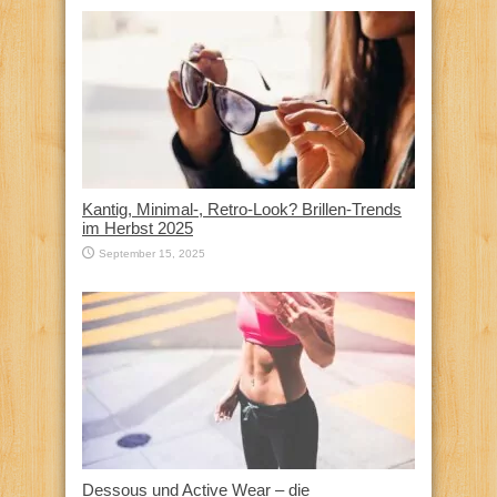
Kantig, Minimal-, Retro-Look? Brillen-Trends
im Herbst 2025
September 15, 2025
Dessous und Active Wear – die