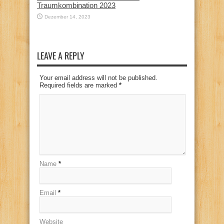
Traumkombination 2023
Dezember 14, 2023
LEAVE A REPLY
Your email address will not be published.
Required fields are marked
*
Name
*
Email
*
Website