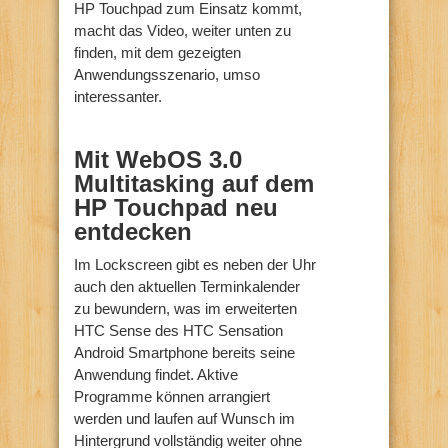
HP Touchpad zum Einsatz kommt,
macht das Video, weiter unten zu
finden, mit dem gezeigten
Anwendungsszenario, umso
interessanter.
Mit WebOS 3.0
Multitasking auf dem
HP Touchpad neu
entdecken
Im Lockscreen gibt es neben der Uhr
auch den aktuellen Terminkalender
zu bewundern, was im erweiterten
HTC Sense des HTC Sensation
Android Smartphone bereits seine
Anwendung findet. Aktive
Programme können arrangiert
werden und laufen auf Wunsch im
Hintergrund vollständig weiter ohne