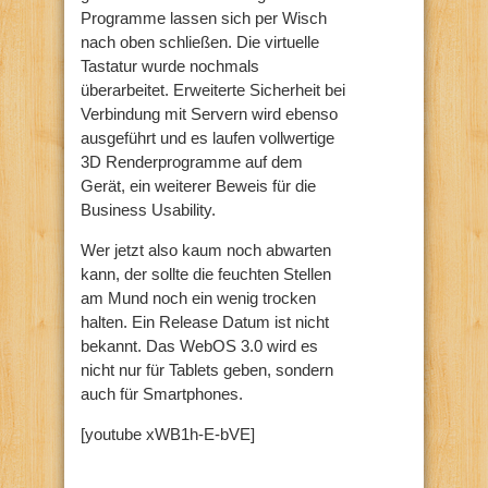
Programme lassen sich per Wisch
nach oben schließen. Die virtuelle
Tastatur wurde nochmals
überarbeitet. Erweiterte Sicherheit bei
Verbindung mit Servern wird ebenso
ausgeführt und es laufen vollwertige
3D Renderprogramme auf dem
Gerät, ein weiterer Beweis für die
Business Usability.
Wer jetzt also kaum noch abwarten
kann, der sollte die feuchten Stellen
am Mund noch ein wenig trocken
halten. Ein Release Datum ist nicht
bekannt. Das WebOS 3.0 wird es
nicht nur für Tablets geben, sondern
auch für Smartphones.
[youtube xWB1h-E-bVE]