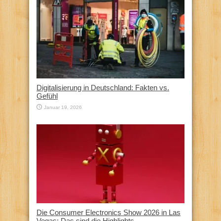
Digitalisierung in Deutschland: Fakten vs.
Gefühl
Januar 19, 2026
Die Consumer Electronics Show 2026 in Las
Vegas: Das sind die Highlights