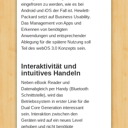
eingefroren zu werden, wie es bei
Android und iOS der Fall ist. Hewlett-
Packard setzt auf Business Usability.
Das Management von Apps und
Erkennen von benötigten
Anwendungen und entsprechender
Ablegung für die spätere Nutzung soll
Teil des webOS 3.0 Konzepts sein.
Interaktivität und
intuitives Handeln
Neben eBook Reader und
Datenabgleich per Handy (Bluetooth
Schnittstelle), wird das
Betriebssystem in erster Linie für die
Dual Core Generation interessant
sein. Interaktion zwischen den
Geräten wird auf ein neues Level
gehoben und nicht benötigte