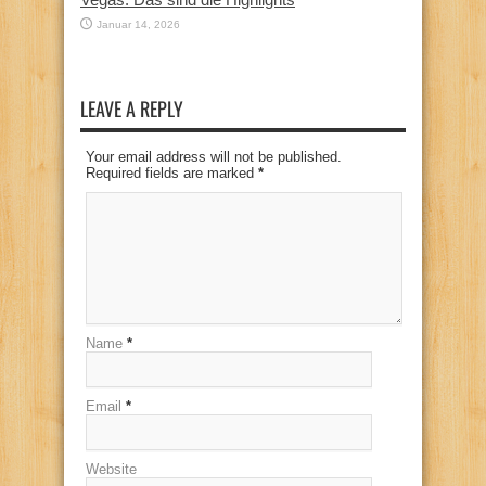
Januar 14, 2026
LEAVE A REPLY
Your email address will not be published.
Required fields are marked
*
Name
*
Email
*
Website