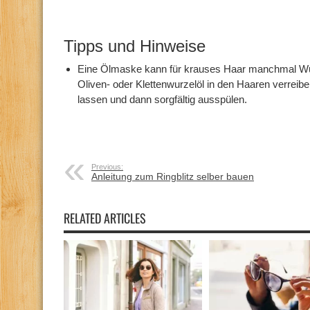
Tipps und Hinweise
Eine Ölmaske kann für krauses Haar manchmal Wun
Oliven- oder Klettenwurzelöl in den Haaren verreib
lassen und dann sorgfältig ausspülen.
Previous:
Anleitung zum Ringblitz selber bauen
RELATED ARTICLES