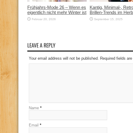
Frühjahrs-Mode 26 – Wenn es
Kantig, Minimal-, Ret
eigentlich nicht mehr Winter ist
Brillen-Trends im Her
Februar 20, 2026
September 15, 2025
LEAVE A REPLY
Your email address will not be published. Required fields a
Name
*
Email
*