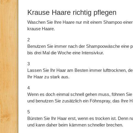
Krause Haare richtig pflegen
Waschen Sie Ihre Haare nur mit einem Shampoo einer s
krause Haare.
2
Benutzen Sie immer nach der Shampoowäsche eine p
bis drei Mal die Woche eine Intensivkur.
3
Lassen Sie Ihr Haar am Besten immer lufttrocknen, den
Ihr Haar zu stark aus.
4
Wenn es doch einmal schnell gehen muss, föhnen Sie 
und benutzen Sie zusätzlich ein Föhnspray, das Ihre H
5
Bürsten Sie Ihr Haar erst, wenn es trocken ist. Denn n
und kann daher beim kämmen schneller brechen.