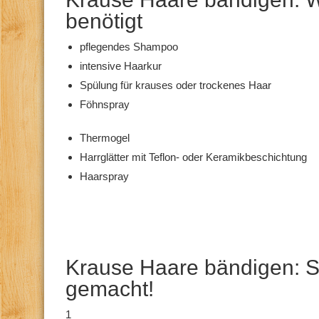
benötigt
pflegendes Shampoo
intensive Haarkur
Spülung für krauses oder trockenes Haar
Föhnspray
Thermogel
Harrglätter mit Teflon- oder Keramikbeschichtung
Haarspray
Krause Haare bändigen: S
gemacht!
1