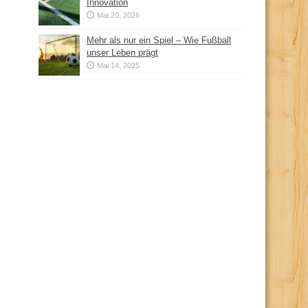
Innovation
Mai 20, 2026
Mehr als nur ein Spiel – Wie Fußball
unser Leben prägt
Mai 14, 2025