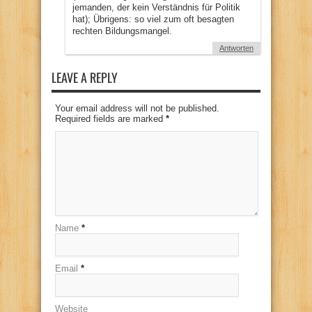
jemanden, der kein Verständnis für Politik
hat); Übrigens: so viel zum oft besagten
rechten Bildungsmangel.
Antworten
LEAVE A REPLY
Your email address will not be published.
Required fields are marked
*
Name
*
Email
*
Website