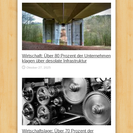
Wirtschaft: Über 80 Prozent der Unternehmen
klagen über desolate Infrastruktur
Oktober 27, 2025
Wirtschaftslage: Über 70 Prozent der