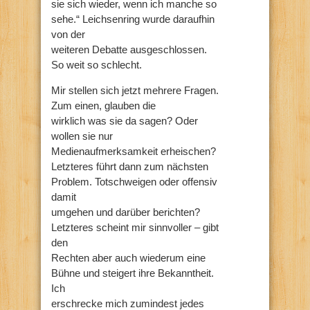
sie sich wieder, wenn ich manche so
sehe.“ Leichsenring wurde daraufhin
von der
weiteren Debatte ausgeschlossen.
So weit so schlecht.
Mir stellen sich jetzt mehrere Fragen.
Zum einen, glauben die
wirklich was sie da sagen? Oder
wollen sie nur
Medienaufmerksamkeit erheischen?
Letzteres führt dann zum nächsten
Problem. Totschweigen oder offensiv
damit
umgehen und darüber berichten?
Letzteres scheint mir sinnvoller – gibt
den
Rechten aber auch wiederum eine
Bühne und steigert ihre Bekanntheit.
Ich
erschrecke mich zumindest jedes