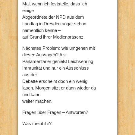
Mal, wenn ich feststelle, dass ich
einige
Abgeordnete der NPD aus dem
Landtag in Dresden sogar schon
namentlich kenne –
auf Grund ihrer Medienpräsenz.
Nächstes Problem: wie umgehen mit
diesen Aussagen? Als
Parlamentarier genießt Leichsenring
Immunität und nur ein Ausschluss
aus der
Debatte erscheint doch ein wenig
lasch. Morgen sitzt er dann wieder da
und kann
weiter machen.
Fragen über Fragen – Antworten?
Was meint ihr?