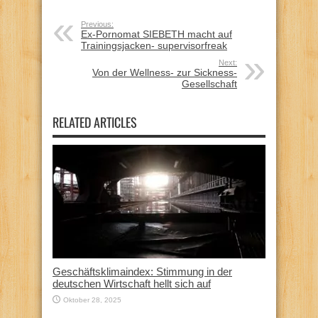
Previous:
Ex-Pornomat SIEBETH macht auf
Trainingsjacken- supervisorfreak
Next:
Von der Wellness- zur Sickness-
Gesellschaft
RELATED ARTICLES
Geschäftsklimaindex: Stimmung in der
deutschen Wirtschaft hellt sich auf
Oktober 28, 2025