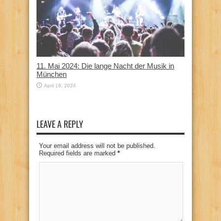
11. Mai 2024: Die lange Nacht der Musik in
München
April 16, 2024
LEAVE A REPLY
Your email address will not be published.
Required fields are marked
*