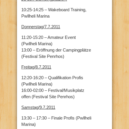
10:25-14:25 – Wakeboard Training,
Pwllheli Marina
Donnerstag/7.7.2011
11:20-15:20 – Amateur Event
(Pwllheli Marina)
13:00 – Eröffnung der Campingplätze
(Festival Site Penrhos)
Freitag/8.7.2011
12:20-16:20 – Qualifikation Profis
(Pwllheli Marina)
16:00-02:00 – Festival/Musikplatz
offen (Festival Site Penrhos)
Samstag/9.7.2011
13:30 – 17:30 – Finale Profis (Pwllheli
Marina)