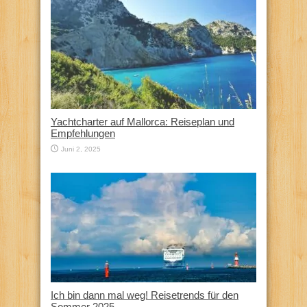
Yachtcharter auf Mallorca: Reiseplan und
Empfehlungen
Juni 2, 2025
Ich bin dann mal weg! Reisetrends für den
Sommer 2025