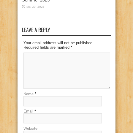
Mai 30, 2025
LEAVE A REPLY
Your email address will not be published.
Required fields are marked
*
Name
*
Email
*
Website