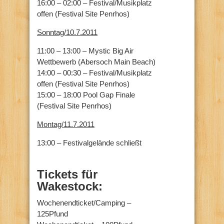
16:00 – 02:00 – Festival/Musikplatz
offen (Festival Site Penrhos)
Sonntag/10.7.2011
11:00 – 13:00 – Mystic Big Air
Wettbewerb (Abersoch Main Beach)
14:00 – 00:30 – Festival/Musikplatz
offen (Festival Site Penrhos)
15:00 – 18:00 Pool Gap Finale
(Festival Site Penrhos)
Montag/11.7.2011
13:00 – Festivalgelände schließt
Tickets für
Wakestock:
Wochenendticket/Camping –
125Pfund