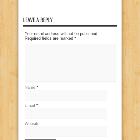
LEAVE A REPLY
Your email address will not be published.
Required fields are marked
*
Name
*
Email
*
Website