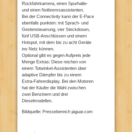
Rückfahrkamera, einen Spurhalte-
und einen Notbremsassistenten.
Bei der Connectivity kann der E-Pace
ebenfalls punkten: mit Sprach- und
Gestensteuerung, vier Steckdosen,
fünf USB-Anschlüssen und einem
Hotspot, mit dem bis zu acht Geräte
ins Netz können.
Optional gibt es gegen Aufpreis jede
Menge Extras: Diese reichen von
einem Totwinkel-Assistenten über
adaptive Dämpfer bis zu einem
Extra-Fahrerdisplay. Bei den Motoren
hat der Käufer die Wahl zwischen
zwei Benzinern und drei
Dieselmodellen.
Bildquelle: Pressebereich jaguar.com