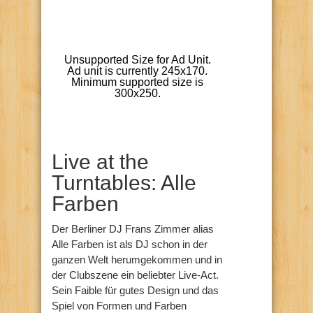
Live at the
Turntables: Alle
Farben
Der Berliner DJ Frans Zimmer alias
Alle Farben ist als DJ schon in der
ganzen Welt herumgekommen und in
der Clubszene ein beliebter Live-Act.
Sein Faible für gutes Design und das
Spiel von Formen und Farben