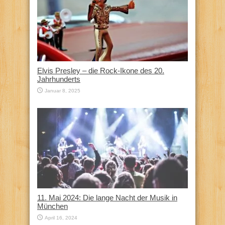
Elvis Presley – die Rock-Ikone des 20.
Jahrhunderts
Januar 8, 2025
11. Mai 2024: Die lange Nacht der Musik in
München
April 16, 2024