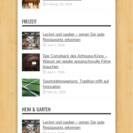
Februar 26, 2026
FREIZEIT
Lecker und sauber – woran Sie gute
Restaurants erkennen
Juni 2, 2026
Das Comeback des Arthouse-Kinos –
Warum wir wieder anspruchsvolle Filme
brauchen
Juni 1, 2026
Sportstättenwartung: Tradition trifft auf
Innovation
Mai 20, 2026
HEIM & GARTEN
Lecker und sauber – woran Sie gute
Restaurants erkennen