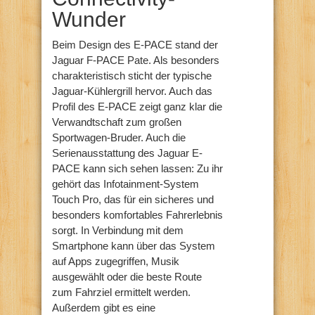
Wunder
Beim Design des E-PACE stand der
Jaguar F-PACE Pate. Als besonders
charakteristisch sticht der typische
Jaguar-Kühlergrill hervor. Auch das
Profil des E-PACE zeigt ganz klar die
Verwandtschaft zum großen
Sportwagen-Bruder. Auch die
Serienausstattung des Jaguar E-
PACE kann sich sehen lassen: Zu ihr
gehört das Infotainment-System
Touch Pro, das für ein sicheres und
besonders komfortables Fahrerlebnis
sorgt. In Verbindung mit dem
Smartphone kann über das System
auf Apps zugegriffen, Musik
ausgewählt oder die beste Route
zum Fahrziel ermittelt werden.
Außerdem gibt es eine