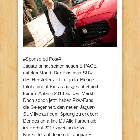
#Sponsored Post#
Jaguar bringt seinen neuen E-PACE
auf den Markt: Der Einstiegs-SUV
des Herstellers ist mit jeder Menge
Infotainment-Extras ausgestattet und
kommt Anfang 2018 auf den Markt.
Doch schon jetzt haben Pkw-Fans
die Gelegenheit, den neuen Jaguar-
SUV live auf dem Sprung zu erleben:
Der design-affine DJ Alle Farben gibt
im Herbst 2017 zwei exklusive
Konzerte, auf denen der Jaguar E-