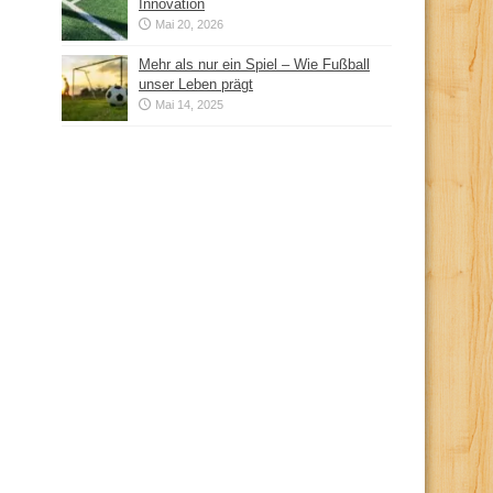
Innovation
Mai 20, 2026
Mehr als nur ein Spiel – Wie Fußball
unser Leben prägt
Mai 14, 2025