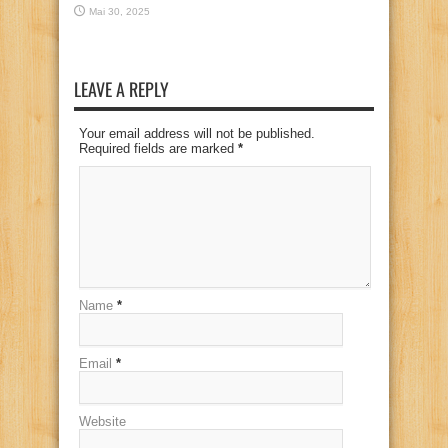
Mai 30, 2025
LEAVE A REPLY
Your email address will not be published.
Required fields are marked
*
Name
*
Email
*
Website