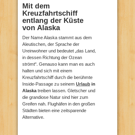
Mit dem
Kreuzfahrtschiff
entlang der Küste
von Alaska
Der Name Alaska stammt aus dem
Aleutischen, der Sprache der
Ureinwohner und bedeutet „das Land,
in dessen Richtung der Ozean
strömt“. Genauso kann man es auch
halten und sich mit einem
Kreuzfahrtschiff durch die berühmte
Inside-Passage zu seinem
Urlaub
in
Alaska
treiben lassen. Gletscher und
die grandiose Natur sind hier zum
Greifen nah. Flughäfen in den großen
Städten bieten eine zeitsparende
Alternative.