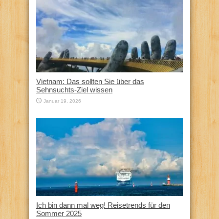
Vietnam: Das sollten Sie über das
Sehnsuchts-Ziel wissen
Januar 19, 2026
Ich bin dann mal weg! Reisetrends für den
Sommer 2025