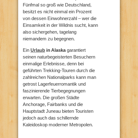
Fünfmal so groß wie Deutschland,
besitzt es nicht einmal ein Prozent
von dessen Einwohnerzahl – wer die
Einsamkeit in der Wildnis sucht, kann
also sichergehen, tagelang
niemandem zu begegnen.
Ein
Urlaub
in Alaska
garantiert
seinen naturbegeisterten Besuchern
einmalige Erlebnisse, denn bei
geführten Trekking-Touren durch die
zahlreichen Nationalparks kann man
getrost Lagerfeuerromantik und
faszinierende Tierbegegnungen
erwarten. Die großen Städte
Anchorage, Fairbanks und die
Hauptstadt Juneau bieten Touristen
jedoch auch das schillernde
Kaleidoskop moderner Metropolen.