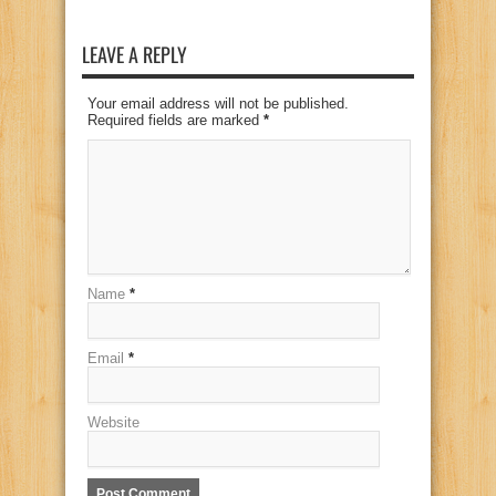
LEAVE A REPLY
Your email address will not be published.
Required fields are marked
*
Name
*
Email
*
Website