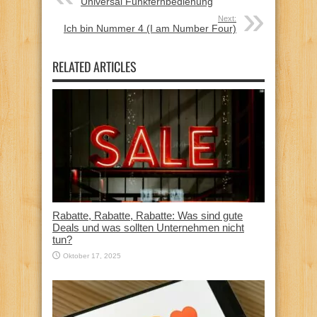
Universal Funkfernbedienung
Next:
Ich bin Nummer 4 (I am Number Four)
RELATED ARTICLES
Rabatte, Rabatte, Rabatte: Was sind gute
Deals und was sollten Unternehmen nicht
tun?
Oktober 17, 2025