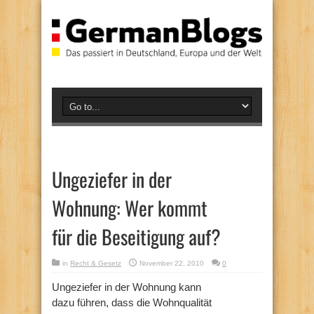
Ungeziefer in der
Wohnung: Wer kommt
für die Beseitigung auf?
in
Recht & Gesetz
November 22, 2010
0
Ungeziefer in der Wohnung kann
dazu führen, dass die Wohnqualität