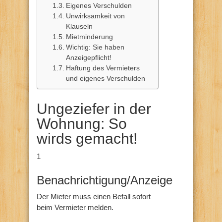
Eigenes Verschulden
Unwirksamkeit von
Klauseln
Mietminderung
Wichtig: Sie haben
Anzeigepflicht!
Haftung des Vermieters
und eigenes Verschulden
Ungeziefer in der
Wohnung: So
wirds gemacht!
1
Benachrichtigung/Anzeige
Der Mieter muss einen Befall sofort
beim Vermieter melden.