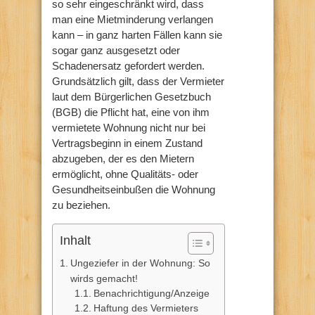
so sehr eingeschränkt wird, dass
man eine Mietminderung verlangen
kann – in ganz harten Fällen kann sie
sogar ganz ausgesetzt oder
Schadenersatz gefordert werden.
Grundsätzlich gilt, dass der Vermieter
laut dem Bürgerlichen Gesetzbuch
(BGB) die Pflicht hat, eine von ihm
vermietete Wohnung nicht nur bei
Vertragsbeginn in einem Zustand
abzugeben, der es den Mietern
ermöglicht, ohne Qualitäts- oder
Gesundheitseinbußen die Wohnung
zu beziehen.
Inhalt
Ungeziefer in der Wohnung: So
wirds gemacht!
Benachrichtigung/Anzeige
Haftung des Vermieters