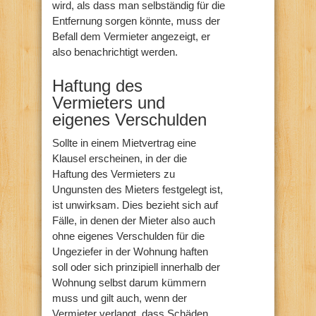
wird, als dass man selbständig für die
Entfernung sorgen könnte, muss der
Befall dem Vermieter angezeigt, er
also benachrichtigt werden.
Haftung des
Vermieters und
eigenes Verschulden
Sollte in einem Mietvertrag eine
Klausel erscheinen, in der die
Haftung des Vermieters zu
Ungunsten des Mieters festgelegt ist,
ist unwirksam. Dies bezieht sich auf
Fälle, in denen der Mieter also auch
ohne eigenes Verschulden für die
Ungeziefer in der Wohnung haften
soll oder sich prinzipiell innerhalb der
Wohnung selbst darum kümmern
muss und gilt auch, wenn der
Vermieter verlangt, dass Schäden,