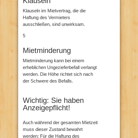
Klauseln
Klauseln im Mietvertrag, die die
Haftung des Vermieters
ausschließen, sind unwirksam.
5
Mietminderung
Mietminderung kann bei einem
erheblichen Ungezieferbefall verlangt
werden. Die Höhe richtet sich nach
der Schwere des Befalls.
Wichtig: Sie haben
Anzeigepflicht!
Auch während der gesamten Mietzeit
muss dieser Zustand bewahrt
werden: Für die Haftung des