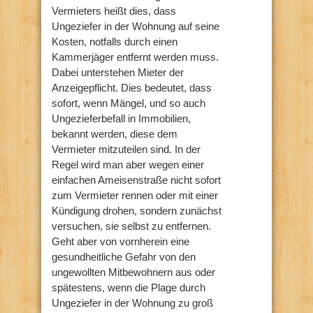
Vermieters heißt dies, dass
Ungeziefer in der Wohnung auf seine
Kosten, notfalls durch einen
Kammerjäger entfernt werden muss.
Dabei unterstehen Mieter der
Anzeigepflicht. Dies bedeutet, dass
sofort, wenn Mängel, und so auch
Ungezieferbefall in Immobilien,
bekannt werden, diese dem
Vermieter mitzuteilen sind. In der
Regel wird man aber wegen einer
einfachen Ameisenstraße nicht sofort
zum Vermieter rennen oder mit einer
Kündigung drohen, sondern zunächst
versuchen, sie selbst zu entfernen.
Geht aber von vornherein eine
gesundheitliche Gefahr von den
ungewollten Mitbewohnern aus oder
spätestens, wenn die Plage durch
Ungeziefer in der Wohnung zu groß