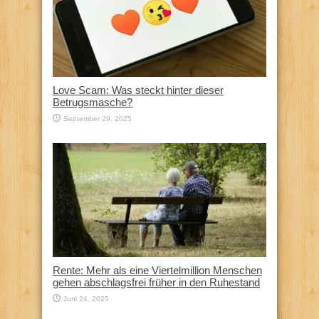
Love Scam: Was steckt hinter dieser
Betrugsmasche?
September 29, 2025
Rente: Mehr als eine Viertelmillion Menschen
gehen abschlagsfrei früher in den Ruhestand
Juni 24, 2025