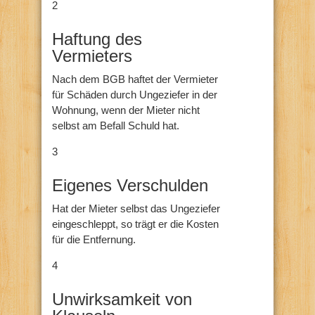
2
Haftung des
Vermieters
Nach dem BGB haftet der Vermieter
für Schäden durch Ungeziefer in der
Wohnung, wenn der Mieter nicht
selbst am Befall Schuld hat.
3
Eigenes Verschulden
Hat der Mieter selbst das Ungeziefer
eingeschleppt, so trägt er die Kosten
für die Entfernung.
4
Unwirksamkeit von