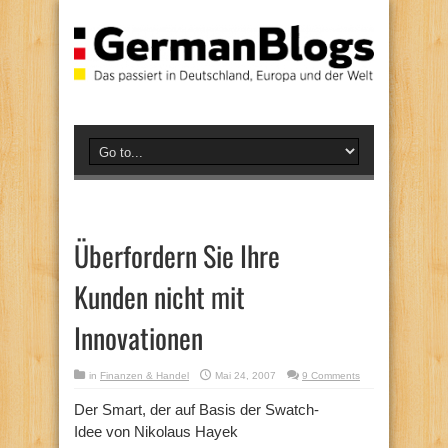
Überfordern Sie Ihre
Kunden nicht mit
Innovationen
in
Finanzen & Handel
Mai 24, 2007
9 Comments
Der Smart, der auf Basis der Swatch-
Idee von Nikolaus Hayek