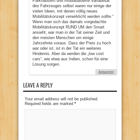
Parkhäusern und modulbasierte Variabilität
des Fahrzeuges selbst waren nur einige der
vielen Ideen, mit denen völlig neues
Mobilitätskonzept verwirklicht werden sollte.“
Wenn man sich das damals vorgedachte
Mobilitätskonzept RUND UM den Smart
ansieht, war man in der Tat seiner Zeit und
den meisten Menschen um einige
Jahrzehnte voraus. Dass der Preis zu hoch
war oder ist, ist in der Tat ein weiteres
Hindernis. Aber da werden die „low cost
cars“, wie etwa aus Indien, schon für eine
Lösung sorgen.
Antworten
LEAVE A REPLY
Your email address will not be published.
Required fields are marked
*