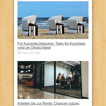
Für Kurzentschlossene: Tipps für Kurztripps
rund um Deutschland
Februar 25, 2026
Arbeiten bis zur Rente: Chancen nutzen,