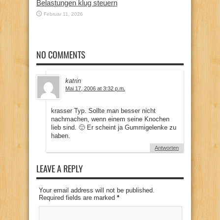
Belastungen klug steuern
Februar 11, 2026
NO COMMENTS
katrin
Mai 17, 2006 at 3:32 p.m.
krasser Typ. Sollte man besser nicht
nachmachen, wenn einem seine Knochen
lieb sind. 🙂 Er scheint ja Gummigelenke zu
haben.
Antworten
LEAVE A REPLY
Your email address will not be published.
Required fields are marked
*