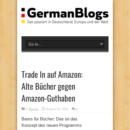
Trade In auf Amazon:
Alte Bücher gegen
Amazon-Guthaben
in
Bücher
August 24, 2011
0
Bares für Bücher: Das ist das
Konzept des neuen Programms