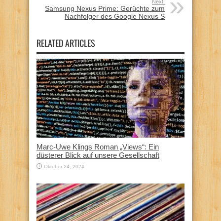
Next:
Samsung Nexus Prime: Gerüchte zum
Nachfolger des Google Nexus S
RELATED ARTICLES
Marc-Uwe Klings Roman „Views“: Ein
düsterer Blick auf unsere Gesellschaft
Oktober 24, 2024