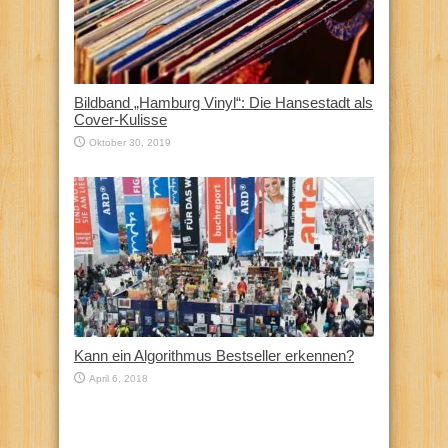
Bildband „Hamburg Vinyl“: Die Hansestadt als
Cover-Kulisse
Oktober 30, 2019
Kann ein Algorithmus Bestseller erkennen?
April 6, 2018