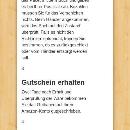
das Paket mit dem Buch und geben
es bei Ihrer Postfiliale ab. Bezahlen
müssen Sie für das Verschicken
nichts. Beim Händler angekommen,
wird das Buch auf den Zustand
überprüft. Falls es nicht den
Richtlinien entspricht, können Sie
bestimmen, ob es zurückgeschickt
oder vom Händler entsorgt werden
soll.
3
Gutschein erhalten
Zwei Tage nach Erhalt und
Überprüfung der Ware bekommen
Sie das Guthaben auf Ihrem
Amazon-Konto gutgeschrieben.
4