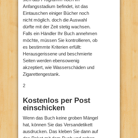
Anfangsstadium befindet, ist das
Eintauschen einiger Bücher noch
nicht möglich. doch die Auswahl
dürfte mit der Zeit stetig wachsen.
Falls ein Händler Ihr Buch annehmen
möchte, müssen Sie kontrollieren, ob
es bestimmte Kriterien erfüllt:
Herausgerissene und beschmierte
Seiten werden ebensowenig
akzeptiert, wie Wasserschäden und
Zigarettengestank.
2
Kostenlos per Post
einschicken
Wenn das Buch keine groben Mängel
hat, können Sie das Versandetikett
ausdrucken. Das kleben Sie dann auf