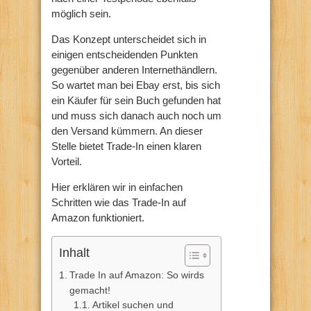
möglich sein.
Das Konzept unterscheidet sich in
einigen entscheidenden Punkten
gegenüber anderen Internethändlern.
So wartet man bei Ebay erst, bis sich
ein Käufer für sein Buch gefunden hat
und muss sich danach auch noch um
den Versand kümmern. An dieser
Stelle bietet Trade-In einen klaren
Vorteil.
Hier erklären wir in einfachen
Schritten wie das Trade-In auf
Amazon funktioniert.
Inhalt
Trade In auf Amazon: So wirds
gemacht!
Artikel suchen und