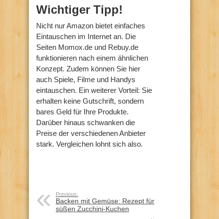
Wichtiger Tipp!
Nicht nur Amazon bietet einfaches
Eintauschen im Internet an. Die
Seiten Momox.de und Rebuy.de
funktionieren nach einem ähnlichen
Konzept. Zudem können Sie hier
auch Spiele, Filme und Handys
eintauschen. Ein weiterer Vorteil: Sie
erhalten keine Gutschrift, sondern
bares Geld für Ihre Produkte.
Darüber hinaus schwanken die
Preise der verschiedenen Anbieter
stark. Vergleichen lohnt sich also.
Previous:
Backen mit Gemüse: Rezept für
süßen Zucchini-Kuchen