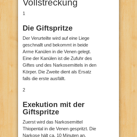
Vollstreckung
1
Die Giftspritze
Der Verurteilte wird auf eine Liege
geschnallt und bekommt in beide
Arme Kanülen in die Venen gelegt.
Eine der Kanülen ist die Zufuhr des
Giftes und des Narkosemittels in den
Körper. Die Zweite dient als Ersatz
falls die erste ausfällt.
2
Exekution
mit der
Giftspritze
Zuerst wird das Narkosemittel
Thiopental in die Venen gespritzt. Die
Narkose hält ca. 10 Minuten an.