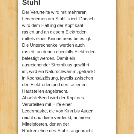
Stuhl
Der Verurteilte wird mit mehreren
Lederriemen am Stuhl fixiert. Danach
wird dem Häftling der Kopf kahl
rasiert und an diesem Elektroden
mittels eines Kinnriemens befestigt.
Die Unterschenkel werden auch
rasiert, an denen ebenfalls Elektroden
befestigt werden. Damit ein
ausreichender Stromfluss gewährt
ist, wird ein Naturschwamm, getränkt
in Kochsalzlösung, jeweils zwischen
den Elektroden und den rasierten
Hautstellen angebracht.
Abschließend wird der Kopf des
Verurteilten mit Hilfe einer
Ledermaske, die von Kinn bis Augen
reicht und diese verdeckt, an einen
Mittelpfosten, der an der
Rückenlehne des Stuhls angebracht