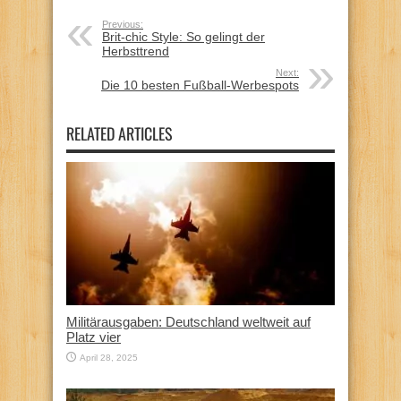
Previous:
Brit-chic Style: So gelingt der
Herbsttrend
Next:
Die 10 besten Fußball-Werbespots
RELATED ARTICLES
Militärausgaben: Deutschland weltweit auf
Platz vier
April 28, 2025