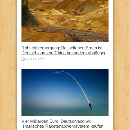
Rohstoffversorgung: Bei seltenen Erden ist
Deutschland von China besonders abhängig
April 23, 2025
Vier Milliarden Euro: Deutschland will
israelisches Raketenabwehrsystem kaufen