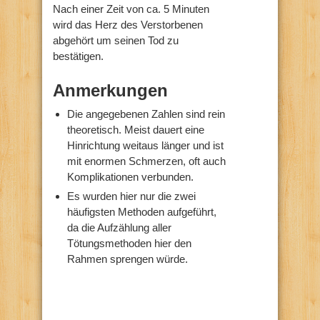
Nach einer Zeit von ca. 5 Minuten
wird das Herz des Verstorbenen
abgehört um seinen Tod zu
bestätigen.
Anmerkungen
Die angegebenen Zahlen sind rein
theoretisch. Meist dauert eine
Hinrichtung weitaus länger und ist
mit enormen Schmerzen, oft auch
Komplikationen verbunden.
Es wurden hier nur die zwei
häufigsten Methoden aufgeführt,
da die Aufzählung aller
Tötungsmethoden hier den
Rahmen sprengen würde.