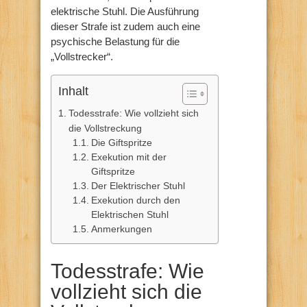
elektrische Stuhl. Die Ausführung
dieser Strafe ist zudem auch eine
psychische Belastung für die
„Vollstrecker“.
Inhalt
Todesstrafe: Wie vollzieht sich
die Vollstreckung
Die Giftspritze
Exekution mit der
Giftspritze
Der Elektrischer Stuhl
Exekution durch den
Elektrischen Stuhl
Anmerkungen
Todesstrafe: Wie
vollzieht sich die