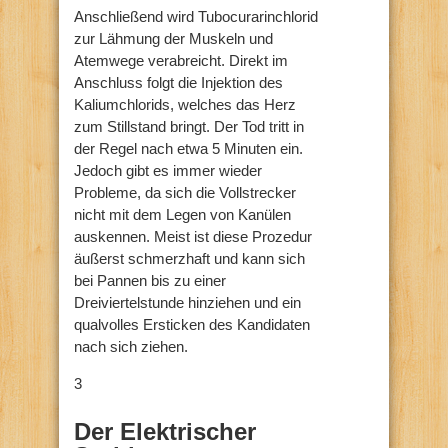
Anschließend wird Tubocurarinchlorid
zur Lähmung der Muskeln und
Atemwege verabreicht. Direkt im
Anschluss folgt die Injektion des
Kaliumchlorids, welches das Herz
zum Stillstand bringt. Der Tod tritt in
der Regel nach etwa 5 Minuten ein.
Jedoch gibt es immer wieder
Probleme, da sich die Vollstrecker
nicht mit dem Legen von Kanülen
auskennen. Meist ist diese Prozedur
äußerst schmerzhaft und kann sich
bei Pannen bis zu einer
Dreiviertelstunde hinziehen und ein
qualvolles Ersticken des Kandidaten
nach sich ziehen.
3
Der Elektrischer