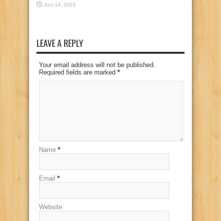
Juni 14, 2023
LEAVE A REPLY
Your email address will not be published.
Required fields are marked
*
Name
*
Email
*
Website