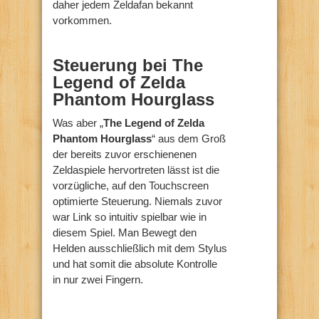
daher jedem Zeldafan bekannt
vorkommen.
Steuerung bei The
Legend of Zelda
Phantom Hourglass
Was aber „
The Legend of Zelda
Phantom Hourglass
“ aus dem Groß
der bereits zuvor erschienenen
Zeldaspiele hervortreten lässt ist die
vorzügliche, auf den Touchscreen
optimierte Steuerung. Niemals zuvor
war Link so intuitiv spielbar wie in
diesem Spiel. Man Bewegt den
Helden ausschließlich mit dem Stylus
und hat somit die absolute Kontrolle
in nur zwei Fingern.