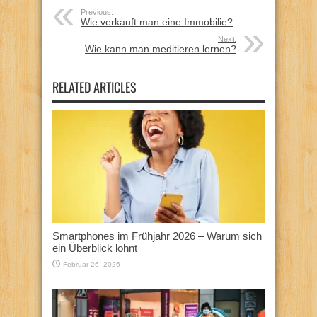
Previous:
Wie verkauft man eine Immobilie?
Next:
Wie kann man meditieren lernen?
RELATED ARTICLES
Smartphones im Frühjahr 2026 – Warum sich
ein Überblick lohnt
Februar 26, 2026