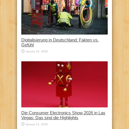
Digitalisierung in Deutschland: Fakten vs.
Gefühl
Januar 19, 2026
Die Consumer Electronics Show 2026 in Las
Vegas: Das sind die Highlights
Januar 14, 2026