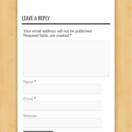
LEAVE A REPLY
Your email address will not be published.
Required fields are marked
*
Name
*
Email
*
Website