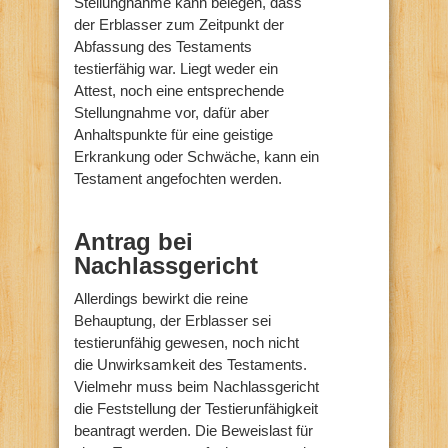
Stellungnahme kann belegen, dass
der Erblasser zum Zeitpunkt der
Abfassung des Testaments
testierfähig war. Liegt weder ein
Attest, noch eine entsprechende
Stellungnahme vor, dafür aber
Anhaltspunkte für eine geistige
Erkrankung oder Schwäche, kann ein
Testament angefochten werden.
Antrag bei
Nachlassgericht
Allerdings bewirkt die reine
Behauptung, der Erblasser sei
testierunfähig gewesen, noch nicht
die Unwirksamkeit des Testaments.
Vielmehr muss beim Nachlassgericht
die Feststellung der Testierunfähigkeit
beantragt werden. Die Beweislast für