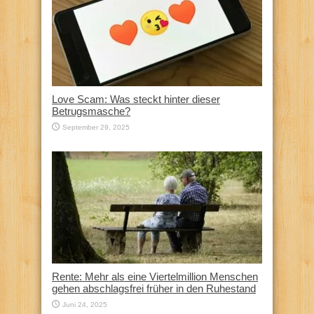
Love Scam: Was steckt hinter dieser
Betrugsmasche?
September 29, 2025
Rente: Mehr als eine Viertelmillion Menschen
gehen abschlagsfrei früher in den Ruhestand
Juni 24, 2025