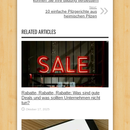
können Sie Ihre Bildung verbessern
Next:
10 einfache Pilzgerichte aus
heimischen Pilzen
RELATED ARTICLES
Rabatte, Rabatte, Rabatte: Was sind gute
Deals und was sollten Unternehmen nicht
tun?
Oktober 17, 2025