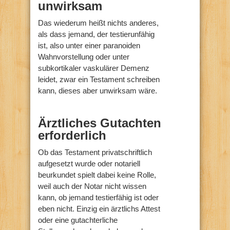
unwirksam
Das wiederum heißt nichts anderes,
als dass jemand, der testierunfähig
ist, also unter einer paranoiden
Wahnvorstellung oder unter
subkortikaler vaskulärer Demenz
leidet, zwar ein Testament schreiben
kann, dieses aber unwirksam wäre.
Ärztliches Gutachten
erforderlich
Ob das Testament privatschriftlich
aufgesetzt wurde oder notariell
beurkundet spielt dabei keine Rolle,
weil auch der Notar nicht wissen
kann, ob jemand testierfähig ist oder
eben nicht. Einzig ein ärztlichs Attest
oder eine gutachterliche