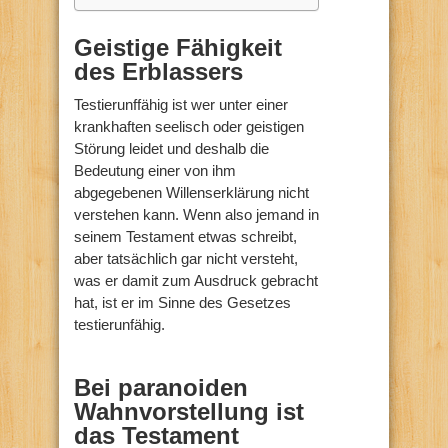
Geistige Fähigkeit
des Erblassers
Testierunffähig ist wer unter einer
krankhaften seelisch oder geistigen
Störung leidet und deshalb die
Bedeutung einer von ihm
abgegebenen Willenserklärung nicht
verstehen kann. Wenn also jemand in
seinem Testament etwas schreibt,
aber tatsächlich gar nicht versteht,
was er damit zum Ausdruck gebracht
hat, ist er im Sinne des Gesetzes
testierunfähig.
Bei paranoiden
Wahnvorstellung ist
das Testament