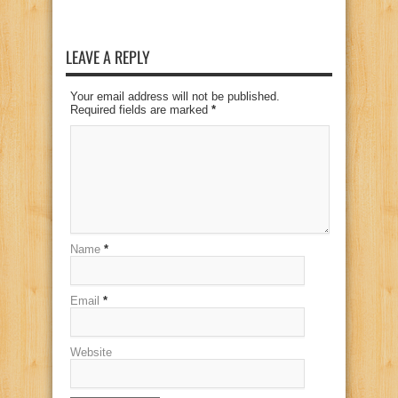
LEAVE A REPLY
Your email address will not be published.
Required fields are marked
*
Name
*
Email
*
Website