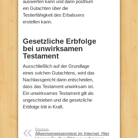
auswerten kann und dann posthum
ein Gutachten über die
Testierfähigkeit des Erbalssers
erstellen kann.
Gesetzliche Erbfolge
bei unwirksamen
Testament
Ausschließlich auf der Grundlage
eines solchen Gutachtens, wird das
Nachlassgericht dann entscheiden,
dass das Testament unwirksam ist.
Ein unwirksames Testament gilt als
ungeschrieben und die gesetzliche
Erbfolge tritt in Kraft.
Previous:
Allgemeinwissenstest im Internet: Hier