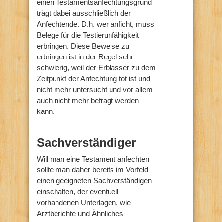
einen Testamentsanfechtungsgrund
trägt dabei ausschließlich der
Anfechtende. D.h. wer anficht, muss
Belege für die Testierunfähigkeit
erbringen. Diese Beweise zu
erbringen ist in der Regel sehr
schwierig, weil der Erblasser zu dem
Zeitpunkt der Anfechtung tot ist und
nicht mehr untersucht und vor allem
auch nicht mehr befragt werden
kann.
Sachverständiger
Will man eine Testament anfechten
sollte man daher bereits im Vorfeld
einen geeigneten Sachverständigen
einschalten, der eventuell
vorhandenen Unterlagen, wie
Arztberichte und Ähnliches