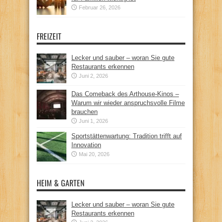
Februar 26, 2026
FREIZEIT
Lecker und sauber – woran Sie gute
Restaurants erkennen
Juni 2, 2026
Das Comeback des Arthouse-Kinos –
Warum wir wieder anspruchsvolle Filme
brauchen
Juni 1, 2026
Sportstättenwartung: Tradition trifft auf
Innovation
Mai 20, 2026
HEIM & GARTEN
Lecker und sauber – woran Sie gute
Restaurants erkennen