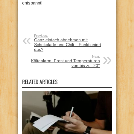
entspannt!
Previous:
Ganz einfach abnehmen mit
Schokolade und Chili – Funktioniert
das?
Next:
Kältealarm: Frost und Temperaturen
von bis zu -20°
RELATED ARTICLES