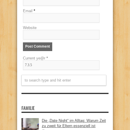
Email
*
Website
Current ye@r
*
FAMILIE
Die „Date Night“ im Alltag: Warum Zeit
zu zweit für Eltern essenziell ist