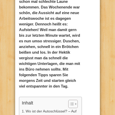
schon mal schlechte Laune
bekommen. Das Wochenende war
schön, die Aussicht auf eine neue
Arbeitswoche ist es dagegen
weniger. Dennoch heißt es:
Aufstehen! Weil man damit gern
bis zur letzten Minute wartet, wird
es nun umso stressiger. Duschen,
anziehen, schnell in ein Brötchen
beißen und los. In der Hektik
vergisst man da schnell die
wichtigen Unterlagen, die man mit
ins Büro nehmen sollte. Mit
folgenden Tipps sparen Sie
morgens Zeit und starten gleich
viel entspannter in den Tag.
Inhalt
Wo ist der Autoschlüssel? – Auf