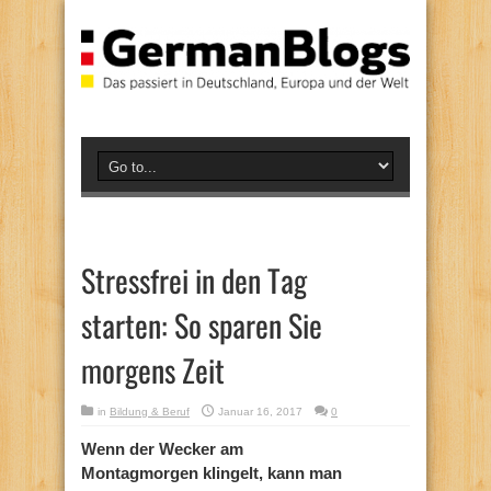
Stressfrei in den Tag
starten: So sparen Sie
morgens Zeit
in
Bildung & Beruf
Januar 16, 2017
0
Wenn der Wecker am
Montagmorgen klingelt, kann man