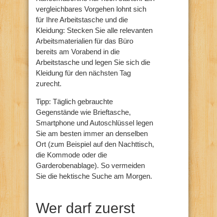
vergleichbares Vorgehen lohnt sich
für Ihre Arbeitstasche und die
Kleidung: Stecken Sie alle relevanten
Arbeitsmaterialien für das Büro
bereits am Vorabend in die
Arbeitstasche und legen Sie sich die
Kleidung für den nächsten Tag
zurecht.
Tipp: Täglich gebrauchte
Gegenstände wie Brieftasche,
Smartphone und Autoschlüssel legen
Sie am besten immer an denselben
Ort (zum Beispiel auf den Nachttisch,
die Kommode oder die
Garderobenablage). So vermeiden
Sie die hektische Suche am Morgen.
Wer darf zuerst