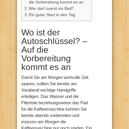
die Vorbereitung kommt es an
Wer darf zuerst ins Bad?
Ein guter Start in den Tag
Wo ist der
Autoschlüssel? –
Auf die
Vorbereitung
kommt es an
Damit Sie am Morgen wertvolle Zeit
sparen, sollten Sie bereits am
Vorabend wichtige Handgriffe
erledigen. Das Wasser und die
Filtertüte beziehungsweise das Pad
für die Kaffeemaschine können Sie
bereits abends vorbereiten und
müssen am Morgen die
Kaffeemaschine nur noch starten. Ein