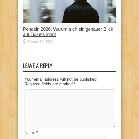
Pendeln 2026: Warum sich ein genauer Blick
auf Tickets lohnt
Februar 25, 2026
LEAVE A REPLY
Your email address will not be published.
Required fields are marked
*
Name
*