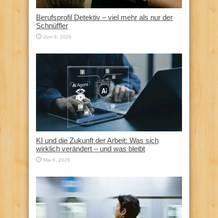
Berufsprofil Detektiv – viel mehr als nur der
Schnüffler
Juni 8, 2026
KI und die Zukunft der Arbeit: Was sich
wirklich verändert – und was bleibt
Mai 6, 2026