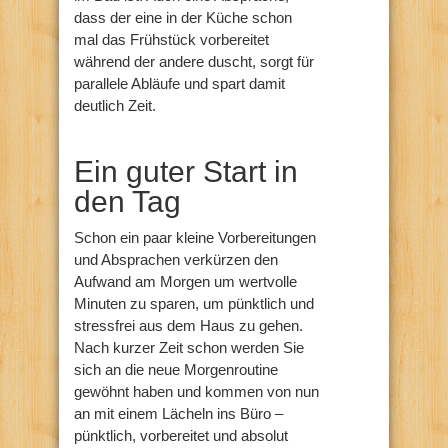
dass der eine in der Küche schon
mal das Frühstück vorbereitet
während der andere duscht, sorgt für
parallele Abläufe und spart damit
deutlich Zeit.
Ein guter Start in
den Tag
Schon ein paar kleine Vorbereitungen
und Absprachen verkürzen den
Aufwand am Morgen um wertvolle
Minuten zu sparen, um pünktlich und
stressfrei aus dem Haus zu gehen.
Nach kurzer Zeit schon werden Sie
sich an die neue Morgenroutine
gewöhnt haben und kommen von nun
an mit einem Lächeln ins Büro –
pünktlich, vorbereitet und absolut