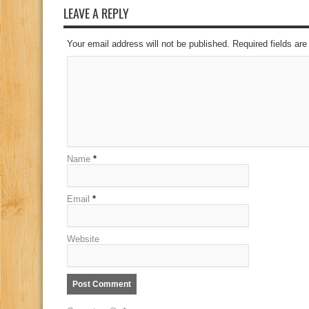
LEAVE A REPLY
Your email address will not be published. Required fields a
Name
*
Email
*
Website