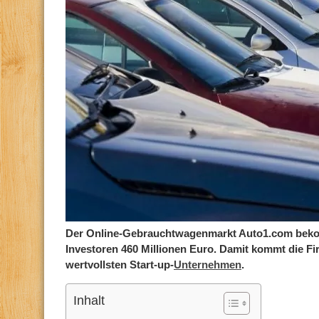
Der Online-Gebrauchtwagenmarkt Auto1.com bek
Investoren 460 Millionen Euro. Damit kommt die Fi
wertvollsten Start-up-
Unternehmen
.
Inhalt