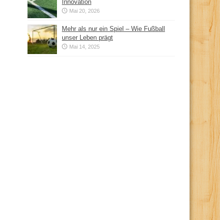
Innovation
Mai 20, 2026
Mehr als nur ein Spiel – Wie Fußball
unser Leben prägt
Mai 14, 2025