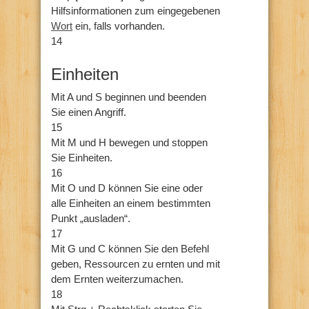
Hilfsinformationen zum eingegebenen
Wort
ein, falls vorhanden.
14
Einheiten
Mit A und S beginnen und beenden
Sie einen Angriff.
15
Mit M und H bewegen und stoppen
Sie Einheiten.
16
Mit O und D können Sie eine oder
alle Einheiten an einem bestimmten
Punkt „ausladen“.
17
Mit G und C können Sie den Befehl
geben, Ressourcen zu ernten und mit
dem Ernten weiterzumachen.
18