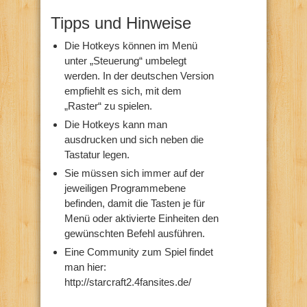
Tipps und Hinweise
Die Hotkeys können im Menü
unter „Steuerung“ umbelegt
werden. In der deutschen Version
empfiehlt es sich, mit dem
„Raster“ zu spielen.
Die Hotkeys kann man
ausdrucken und sich neben die
Tastatur legen.
Sie müssen sich immer auf der
jeweiligen Programmebene
befinden, damit die Tasten je für
Menü oder aktivierte Einheiten den
gewünschten Befehl ausführen.
Eine Community zum Spiel findet
man hier:
http://starcraft2.4fansites.de/