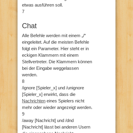
etwas ausführen soll.
7
Chat
Alle Befehle werden mit einem „/“
eingeleitet. Auf die meisten Befehle
folgt ein Parameter. Hier steht er in
eckigen Klammern mit einem
Stellvertreter. Die Klammern können
bei der Eingabe weggelassen
werden.
8
/ignore [Spieler_x] und /unignore
[Spieler_x] erwirkt, dass die
Nachrichten
eines Spielers nicht
mehr oder wieder angezeigt werden.
9
/away [Nachricht] und /dnd
[Nachricht] lässt bei anderen Usern