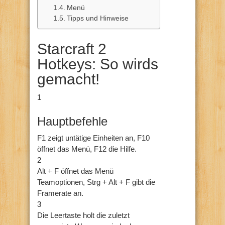
Menü
Tipps und Hinweise
Starcraft 2
Hotkeys: So wirds
gemacht!
1
Hauptbefehle
F1 zeigt untätige Einheiten an, F10
öffnet das Menü, F12 die Hilfe.
2
Alt + F öffnet das Menü
Teamoptionen, Strg + Alt + F gibt die
Framerate an.
3
Die Leertaste holt die zuletzt