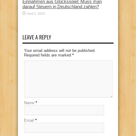
Einnahmen aus Glücksspiel: Muss man
darauf Steuern in Deutschland zahlen?
April 2, 2025
LEAVE A REPLY
Your email address will not be published.
Required fields are marked
*
Name
*
Email
*