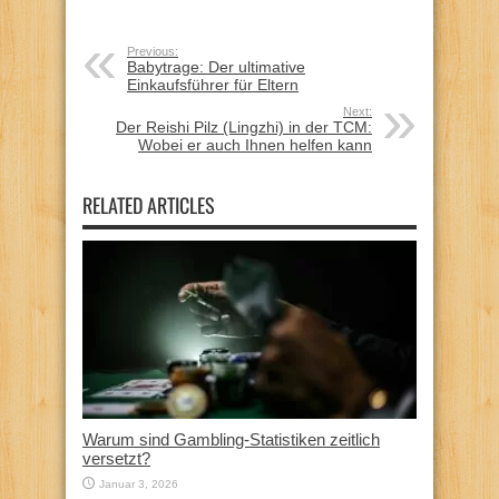
Previous:
Babytrage: Der ultimative
Einkaufsführer für Eltern
Next:
Der Reishi Pilz (Lingzhi) in der TCM:
Wobei er auch Ihnen helfen kann
RELATED ARTICLES
Warum sind Gambling-Statistiken zeitlich
versetzt?
Januar 3, 2026