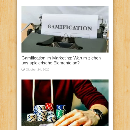
Gamification im Marketing: Warum ziehen
uns spielerische Elemente an?
Oktober 24, 2025