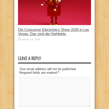
Die Consumer Electronics Show 2026 in Las
Vegas: Das sind die Highlights
Januar 14, 2026
LEAVE A REPLY
Your email address will not be published.
Required fields are marked
*