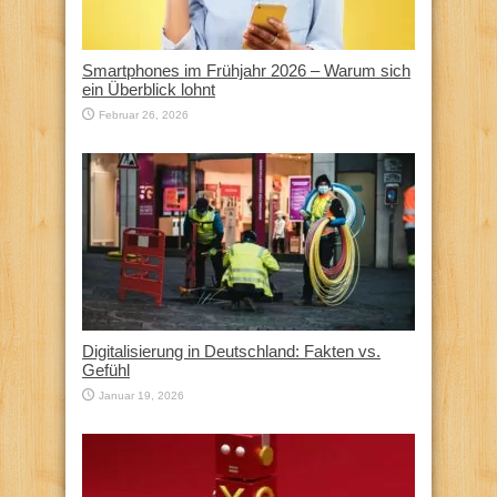
Smartphones im Frühjahr 2026 – Warum sich
ein Überblick lohnt
Februar 26, 2026
Digitalisierung in Deutschland: Fakten vs.
Gefühl
Januar 19, 2026