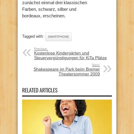
zunächst einmal drei klassischen
Farben, schwarz, silber und
bordeaux, erscheinen.
Tagged with:
SMARTPHONE
Previous:
Kostenlose Kindergärten und
Steuervergünstigungen für KiTa Plätze
Next:
Shakespeare im Park beim Bremer
Theatersommer 2009
RELATED ARTICLES