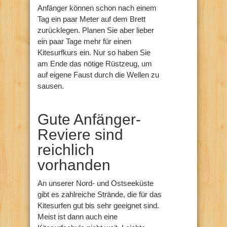
Anfänger können schon nach einem
Tag ein paar Meter auf dem Brett
zurücklegen. Planen Sie aber lieber
ein paar Tage mehr für einen
Kitesurfkurs ein. Nur so haben Sie
am Ende das nötige Rüstzeug, um
auf eigene Faust durch die Wellen zu
sausen.
Gute Anfänger-
Reviere sind
reichlich
vorhanden
An unserer Nord- und Ostseeküste
gibt es zahlreiche Strände, die für das
Kitesurfen gut bis sehr geeignet sind.
Meist ist dann auch eine