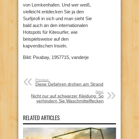
von Lemkenhafen. Und wer weiß,
vielleicht entdecken Sie ja den
Surfprofi in sich und man sieht Sie
bald auch an den internationalen
Hotspots für Kitesurfer, wie
beispielsweise auf den
kapverdischen Inseln.
Bild: Pixabay, 1957715, vanderje
Previous:
Diese Gefahren drohen am Strand
Next:
Nicht nur auf schwarzer Kleidung: So
verhindern Sie Waschmittelflecken
RELATED ARTICLES