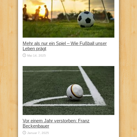
Mehr als nur ein Spiel – Wie Fußball unser
Leben prägt
Mai 14, 2025
Vor einem Jahr verstorben: Franz
Beckenbauer
Januar 7, 2025