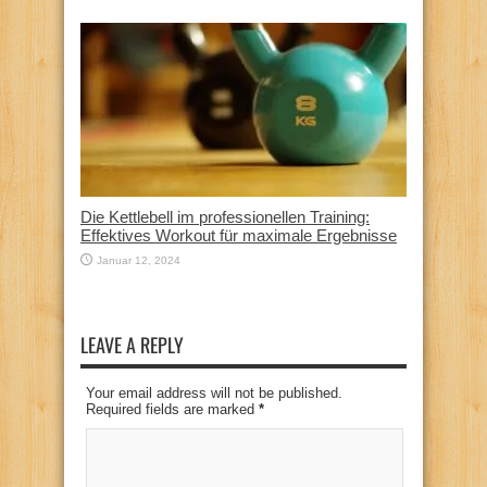
Die Kettlebell im professionellen Training:
Effektives Workout für maximale Ergebnisse
Januar 12, 2024
LEAVE A REPLY
Your email address will not be published.
Required fields are marked
*