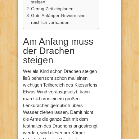
steigen
Genug Zeit einplanen
Gute Anfänger-Reviere sind
reichlich vorhanden
Am Anfang muss
der Drachen
steigen
Wer als Kind schon Drachen steigen
ließ beherrscht schon mal einen
wichtigen Teilbereich des Kitesurfens.
Etwas Wind vorausgesetzt, kann
man sich von einem großen
Lenkdrachen gemütlich übers
Wasser ziehen lassen. Damit nicht
die Arme die ganze Zeit mit dem
festhalten des Drachens angestrengt
werden, wird dieser am Körper