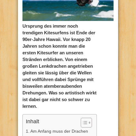
Ursprung des immer noch
trendigen Kitesurfens ist Ende der
90er-Jahre Hawaii. Vor knapp 20
Jahren schon konnte man die
ersten Kitesurfer an unseren
Stränden erblicken. Von einem
großen Lenkdrachen angetrieben
gleiten sie lässig über die Wellen
und vollführen dabei Sprünge mit
bisweilen atemberaubenden
Drehungen. Was so artistisch wirkt
ist dabei gar nicht so schwer zu
lernen.
Inhalt
Am Anfang muss der Drachen