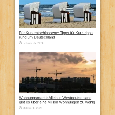
Für Kurzentschlossene: Tipps für Kurztripps
rund um Deutschland
Februar 25, 2026
Wohnungsmarkt: Allein in Westdeutschland
gibt es über eine Million Wohnungen zu wenig
Oktober 6, 2025