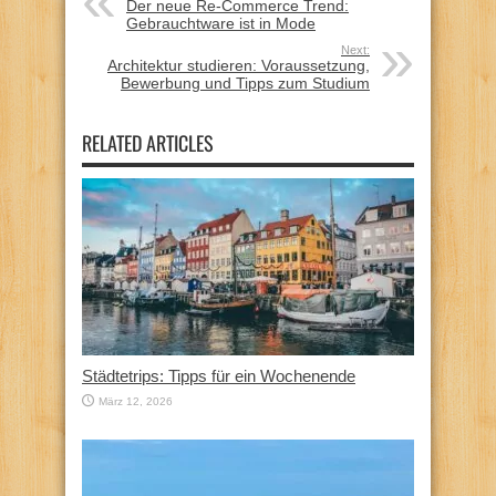
Der neue Re-Commerce Trend:
Gebrauchtware ist in Mode
Next:
Architektur studieren: Voraussetzung,
Bewerbung und Tipps zum Studium
RELATED ARTICLES
Städtetrips: Tipps für ein Wochenende
März 12, 2026