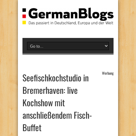
Werbung
Seefischkochstudio in
Bremerhaven: live
Kochshow mit
anschließendem Fisch-
Buffet