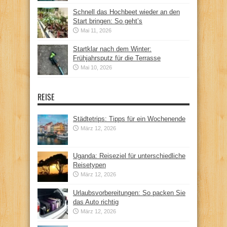
Schnell das Hochbeet wieder an den
Start bringen: So geht’s
Mai 11, 2026
Startklar nach dem Winter:
Frühjahrsputz für die Terrasse
Mai 10, 2026
REISE
Städtetrips: Tipps für ein Wochenende
März 12, 2026
Uganda: Reiseziel für unterschiedliche
Reisetypen
März 12, 2026
Urlaubsvorbereitungen: So packen Sie
das Auto richtig
März 12, 2026