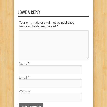
LEAVE A REPLY
Your email address will not be published.
Required fields are marked
*
Name
*
Email
*
Website