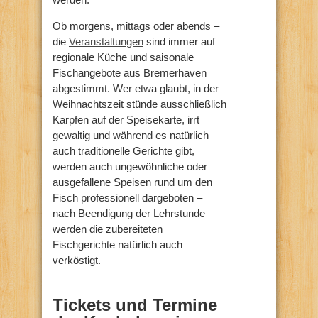
Ob morgens, mittags oder abends –
die
Veranstaltungen
sind immer auf
regionale Küche und saisonale
Fischangebote aus Bremerhaven
abgestimmt. Wer etwa glaubt, in der
Weihnachtszeit stünde ausschließlich
Karpfen auf der Speisekarte, irrt
gewaltig und während es natürlich
auch traditionelle Gerichte gibt,
werden auch ungewöhnliche oder
ausgefallene Speisen rund um den
Fisch professionell dargeboten –
nach Beendigung der Lehrstunde
werden die zubereiteten
Fischgerichte natürlich auch
verköstigt.
Tickets und Termine