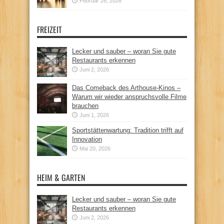
Februar 26, 2026
FREIZEIT
Lecker und sauber – woran Sie gute
Restaurants erkennen
Juni 2, 2026
Das Comeback des Arthouse-Kinos –
Warum wir wieder anspruchsvolle Filme
brauchen
Juni 1, 2026
Sportstättenwartung: Tradition trifft auf
Innovation
Mai 20, 2026
HEIM & GARTEN
Lecker und sauber – woran Sie gute
Restaurants erkennen
Juni 2, 2026