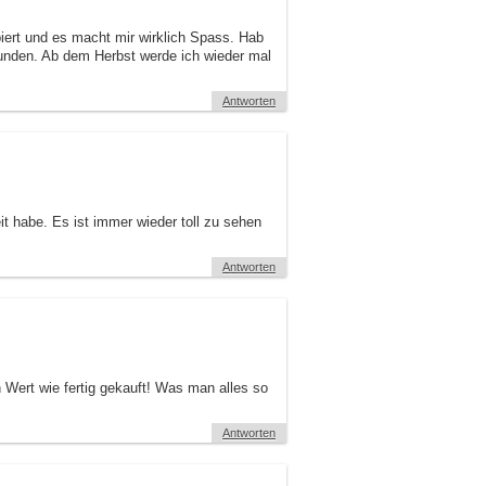
iert und es macht mir wirklich Spass. Hab
funden. Ab dem Herbst werde ich wieder mal
Antworten
 habe. Es ist immer wieder toll zu sehen
Antworten
 Wert wie fertig gekauft! Was man alles so
Antworten