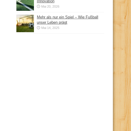
Innovation
Mai 20, 2026
Mehr als nur ein Spiel – Wie Fußball
unser Leben prägt
Mai 14, 2025