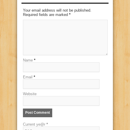
Your email address will not be published.
Required fields are marked
*
Name
*
Email
*
Website
Current ye@r
*