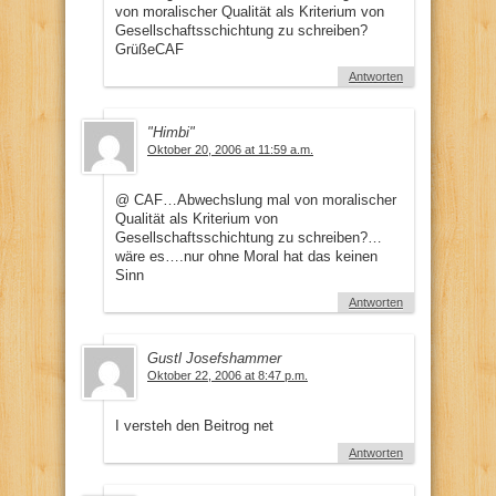
von moralischer Qualität als Kriterium von
Gesellschaftsschichtung zu schreiben?
GrüßeCAF
Antworten
"Himbi"
Oktober 20, 2006 at 11:59 a.m.
@ CAF…Abwechslung mal von moralischer
Qualität als Kriterium von
Gesellschaftsschichtung zu schreiben?…
wäre es….nur ohne Moral hat das keinen
Sinn
Antworten
Gustl Josefshammer
Oktober 22, 2006 at 8:47 p.m.
I versteh den Beitrog net
Antworten