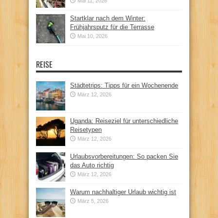
Mai 11, 2026
Startklar nach dem Winter:
Frühjahrsputz für die Terrasse
Mai 10, 2026
REISE
Städtetrips: Tipps für ein Wochenende
März 12, 2026
Uganda: Reiseziel für unterschiedliche
Reisetypen
März 12, 2026
Urlaubsvorbereitungen: So packen Sie
das Auto richtig
März 12, 2026
Warum nachhaltiger Urlaub wichtig ist
März 5, 2026