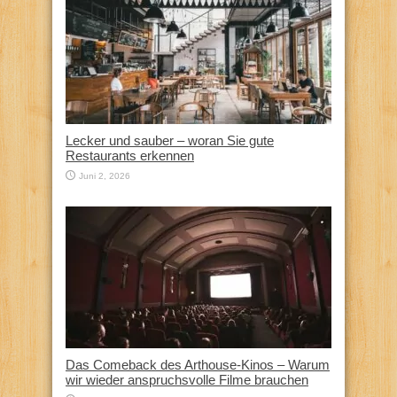
Lecker und sauber – woran Sie gute
Restaurants erkennen
Juni 2, 2026
Das Comeback des Arthouse-Kinos – Warum
wir wieder anspruchsvolle Filme brauchen