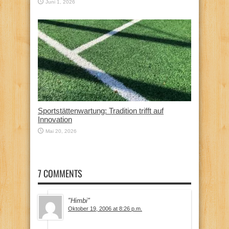
Juni 1, 2026
Sportstättenwartung: Tradition trifft auf
Innovation
Mai 20, 2026
7 COMMENTS
"Himbi"
Oktober 19, 2006 at 8:26 p.m.