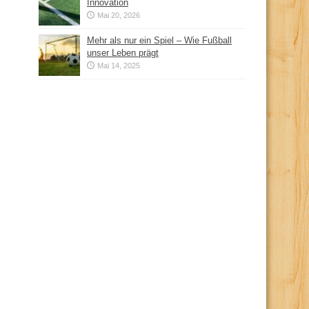
Innovation
Mai 20, 2026
Mehr als nur ein Spiel – Wie Fußball
unser Leben prägt
Mai 14, 2025