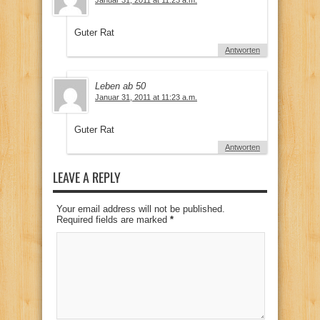
Guter Rat
Antworten
Leben ab 50
Januar 31, 2011 at 11:23 a.m.
Guter Rat
Antworten
LEAVE A REPLY
Your email address will not be published.
Required fields are marked
*