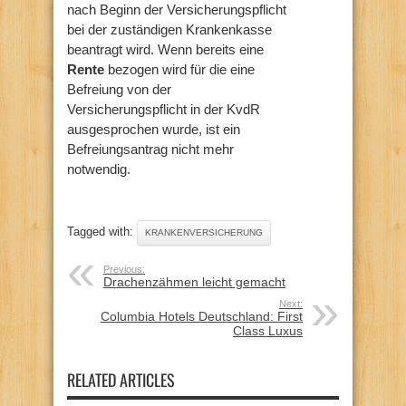
nach Beginn der Versicherungspflicht
bei der zuständigen Krankenkasse
beantragt wird. Wenn bereits eine
Rente
bezogen wird für die eine
Befreiung von der
Versicherungspflicht in der KvdR
ausgesprochen wurde, ist ein
Befreiungsantrag nicht mehr
notwendig.
Tagged with:
KRANKENVERSICHERUNG
Previous:
Drachenzähmen leicht gemacht
Next:
Columbia Hotels Deutschland: First
Class Luxus
RELATED ARTICLES