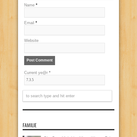
Name
*
Email
*
Website
Current ye@r
*
FAMILIE