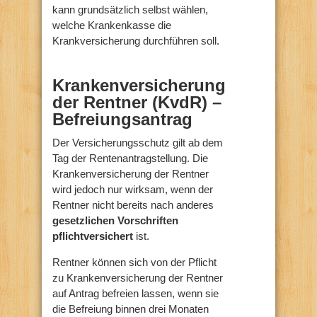
kann grundsätzlich selbst wählen,
welche Krankenkasse die
Krankversicherung durchführen soll.
Krankenversicherung
der Rentner (KvdR) –
Befreiungsantrag
Der Versicherungsschutz gilt ab dem
Tag der Rentenantragstellung. Die
Krankenversicherung der Rentner
wird jedoch nur wirksam, wenn der
Rentner nicht bereits nach anderes
gesetzlichen Vorschriften
pflichtversichert
ist.
Rentner können sich von der Pflicht
zu Krankenversicherung der Rentner
auf Antrag befreien lassen, wenn sie
die Befreiung binnen drei Monaten