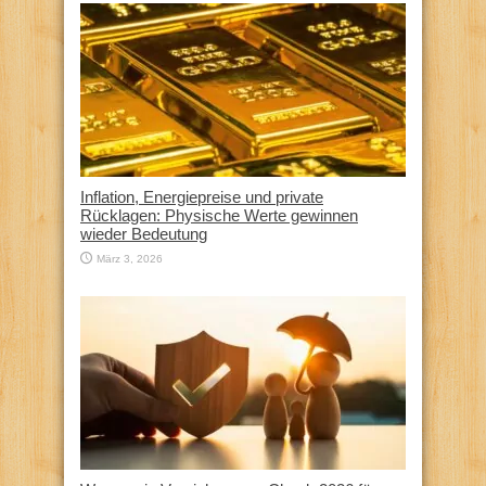
Inflation, Energiepreise und private
Rücklagen: Physische Werte gewinnen
wieder Bedeutung
März 3, 2026