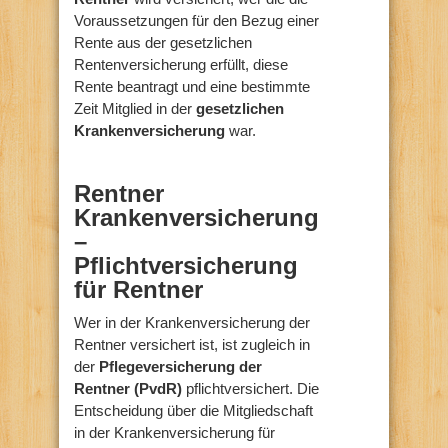
Voraussetzungen für den Bezug einer
Rente aus der gesetzlichen
Rentenversicherung erfüllt, diese
Rente beantragt und eine bestimmte
Zeit Mitglied in der
gesetzlichen
Krankenversicherung
war.
Rentner
Krankenversicherung
–
Pflichtversicherung
für Rentner
Wer in der Krankenversicherung der
Rentner versichert ist, ist zugleich in
der
Pflegeversicherung der
Rentner (PvdR)
pflichtversichert. Die
Entscheidung über die Mitgliedschaft
in der Krankenversicherung für