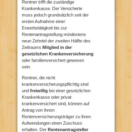
Rentner trifft die zuständige
Krankenkasse. Der Versicherte
muss jedoch grundsätzlich seit der
ersten Aufnahme einer
Erwerbstätigkeit bis zur
Rentenantragstellung mindestens
neun Zehntel der zweiten Hälfte des
Zeitraums
Mitglied in der
gesetzlichen Krankenversicherung
oder familienversichert gewesen
sein.
Rentner, die nicht
krankenversicherungspflichtig sind
und
freiwillig
bei einer gesetzlichen
Krankenkasse oder privat
krankenversichert sind, können auf
Antrag von ihrem
Rentenversicherungsträger zu ihren
Aufwendungen einen Zuschuss
erhalten. Der
Rentenantragsteller