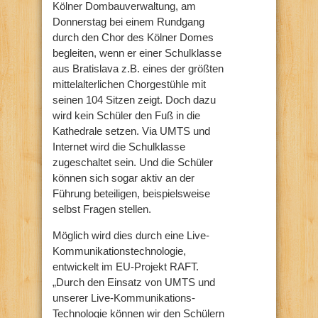
Kölner Dombauverwaltung, am
Donnerstag bei einem Rundgang
durch den Chor des Kölner Domes
begleiten, wenn er einer Schulklasse
aus Bratislava z.B. eines der größten
mittelalterlichen Chorgestühle mit
seinen 104 Sitzen zeigt. Doch dazu
wird kein Schüler den Fuß in die
Kathedrale setzen. Via UMTS und
Internet wird die Schulklasse
zugeschaltet sein. Und die Schüler
können sich sogar aktiv an der
Führung beteiligen, beispielsweise
selbst Fragen stellen.
Möglich wird dies durch eine Live-
Kommunikationstechnologie,
entwickelt im EU-Projekt RAFT.
„Durch den Einsatz von UMTS und
unserer Live-Kommunikations-
Technologie können wir den Schülern