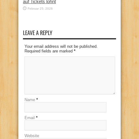
auf Tickets lohnt
Februar 25, 2026
LEAVE A REPLY
Your email address will not be published.
Required fields are marked
*
Name
*
Email
*
Website