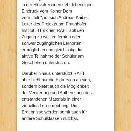
in der Slovakei einen sehr lebendigen
Eindruck vom Kölner Dom
vermitteln“, ist sich Andreas Kaibel,
Leiter des Projekts am Fraunhofer-
Institut FIT sicher. RAFT soll den
Zugang zu weit entfernten oder
schwer zugänglichen Lernorten
ermöglichen und gleichzeitig die
aktive Teilnahme der Schüler am
Geschehen unterstützen.
Darüber hinaus unterstützt RAFT
aber nicht nur die Exkursion an sich,
sondern bietet auch die Möglichkeit
der Verwertung und Aufbereitung des
entstandenen Materials in einer
virtuellen Lernumgebung. Die
Ergebnisse werden somit auch für
andere Schulklassen nutzbar.