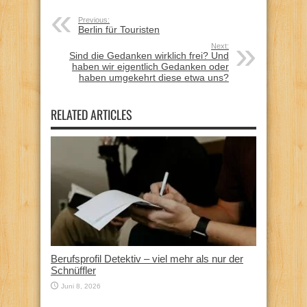
Previous:
Berlin für Touristen
Next:
Sind die Gedanken wirklich frei? Und
haben wir eigentlich Gedanken oder
haben umgekehrt diese etwa uns?
RELATED ARTICLES
Berufsprofil Detektiv – viel mehr als nur der
Schnüffler
Juni 8, 2026