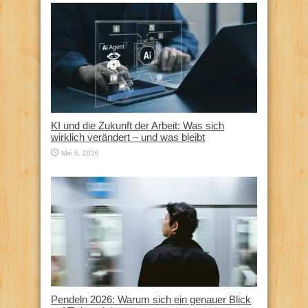
KI und die Zukunft der Arbeit: Was sich
wirklich verändert – und was bleibt
Mai 6, 2026
Pendeln 2026: Warum sich ein genauer Blick