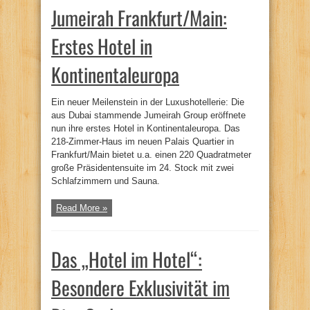
Jumeirah Frankfurt/Main:
Erstes Hotel in
Kontinentaleuropa
Ein neuer Meilenstein in der Luxushotellerie: Die
aus Dubai stammende Jumeirah Group eröffnete
nun ihre erstes Hotel in Kontinentaleuropa. Das
218-Zimmer-Haus im neuen Palais Quartier in
Frankfurt/Main bietet u.a. einen 220 Quadratmeter
große Präsidentensuite im 24. Stock mit zwei
Schlafzimmern und Sauna.
Read More »
Das „Hotel im Hotel“:
Besondere Exklusivität im