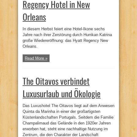
Regency Hotel in New
Orleans
In diesem Herbst feiert eine Hotel-Ikone sechs
Jahre nach ihrer Zerstörung durch Hurrikan Katrina
große Wiedereröffnung: das Hyatt Regency New
Orleans.
Read More »
The Oitavos verbindet
Luxusurlaub und Ökologie
Das Luxushotel The Oitavos liegt auf dem Anwesen
Quinta da Marinha in einer der großartigsten
Küstenlandschaften Portugals. Seitdem die Familie
Champalimaud das Gelände in den 1920er Jahren
erworben hat, steht eine nachhaltige Nutzung im
Zentrum, die den Charakter der Landschaft