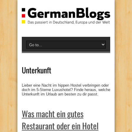
Unterkunft
Lieber eine Nacht im hippen Hostel verbringen oder
doch im 5-Sterne Luxushotel? Finde heraus, welche
Unterkunft im Urlaub am besten zu dir passt.
Was macht ein gutes
Restaurant oder ein Hotel