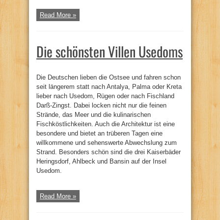
Read More »
Die schönsten Villen Usedoms
Die Deutschen lieben die Ostsee und fahren schon
seit längerem statt nach Antalya, Palma oder Kreta
lieber nach Usedom, Rügen oder nach Fischland
Darß-Zingst. Dabei locken nicht nur die feinen
Strände, das Meer und die kulinarischen
Fischköstlichkeiten. Auch die Architektur ist eine
besondere und bietet an trüberen Tagen eine
willkommene und sehenswerte Abwechslung zum
Strand. Besonders schön sind die drei Kaiserbäder
Heringsdorf, Ahlbeck und Bansin auf der Insel
Usedom.
Read More »