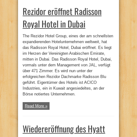
Rezidor eröffnet Radisson
Royal Hotel in Dubai
The Rezidor Hotel Group, eines der am schnellsten
expandierenden Hotelunternehmen weltweit, hat
das Radisson Royal Hotel, Dubai eröffnet. Es liegt
im Herzen der Vereinigten Arabischen Emirate,
mitten in Dubai. Das Radisson Royal Hotel, Dubai,
vormals unter dem Management von JAL, verfügt
über 471 Zimmer. Es wird nun unter der
erfolgreichen Rezidor Dachmarke Radisson Blu
geführt. Eigentümer des Hotels ist ACICO
Industries, ein in Kuwait angesiedeltes, an der
Börse notiertes Unternehmen.
Read More »
Wiedereröffnung des Hyatt