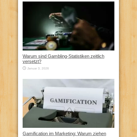
Warum sind Gambling-Statistiken zeitlich
versetzt?
Januar 3, 2026
Gamification im Marketing: Warum ziehen