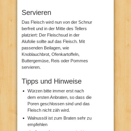
Servieren
Das Fleisch wird nun von der Schnur
berfreit und in der Mitte des Tellers
platziert: Der Fleischsud in der
Alufolie sollte auf das Fleisch. Mit
passenden Beilagen, wie
Knoblauchbrot, Ofenkartoffeln,
Buttergemüse, Reis oder Pommes
servieren.
Tipps und Hinweise
Würzen bitte immer erst nach
dem ersten Anbraten, so dass die
Poren geschlossen sind und das
Fleisch nicht zäh wird.
Walnussöl ist zum Braten sehr zu
empfehlen