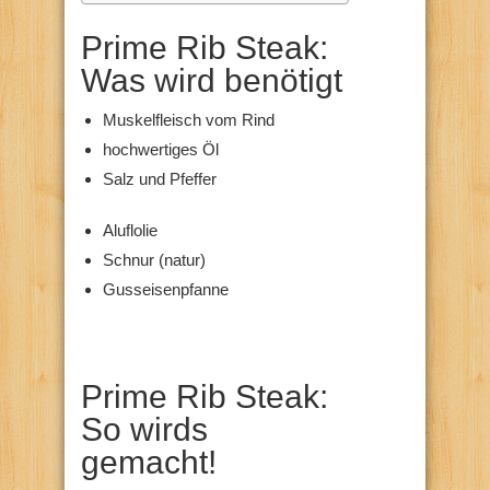
Prime Rib Steak:
Was wird benötigt
Muskelfleisch vom Rind
hochwertiges Öl
Salz und Pfeffer
Aluflolie
Schnur (natur)
Gusseisenpfanne
Prime Rib Steak:
So wirds
gemacht!