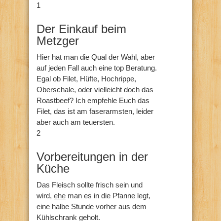
1
Der Einkauf beim
Metzger
Hier hat man die Qual der Wahl, aber
auf jeden Fall auch eine top Beratung.
Egal ob Filet, Hüfte, Hochrippe,
Oberschale, oder vielleicht doch das
Roastbeef? Ich empfehle Euch das
Filet, das ist am faserarmsten, leider
aber auch am teuersten.
2
Vorbereitungen in der
Küche
Das Fleisch sollte frisch sein und
wird,
ehe
man es in die Pfanne legt,
eine halbe Stunde vorher aus dem
Kühlschrank geholt.