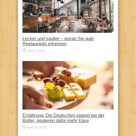
Lecker und sauber – woran Sie gute
Restaurants erkennen
Juni 2, 2026
Ernährung: Die Deutschen sparen bei der
Butter, goutieren dafür mehr Käse
April 11, 2025