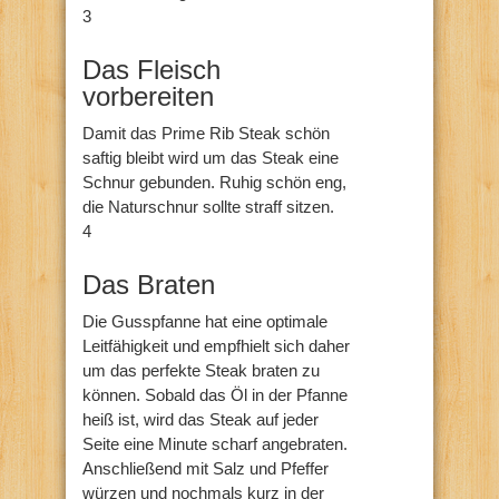
3
Das Fleisch
vorbereiten
Damit das Prime Rib Steak schön
saftig bleibt wird um das Steak eine
Schnur gebunden. Ruhig schön eng,
die Naturschnur sollte straff sitzen.
4
Das Braten
Die Gusspfanne hat eine optimale
Leitfähigkeit und empfhielt sich daher
um das perfekte Steak braten zu
können. Sobald das Öl in der Pfanne
heiß ist, wird das Steak auf jeder
Seite eine Minute scharf angebraten.
Anschließend mit Salz und Pfeffer
würzen und nochmals kurz in der