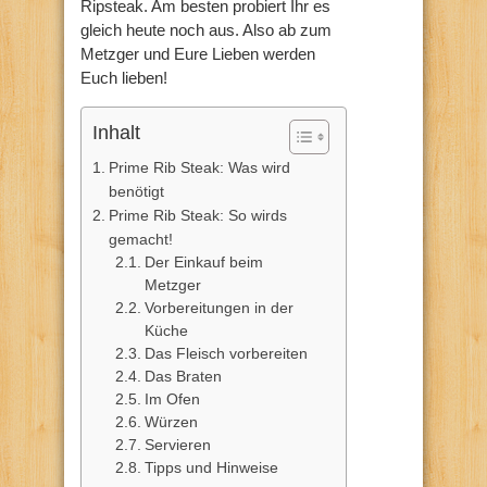
Ripsteak. Am besten probiert Ihr es
gleich heute noch aus. Also ab zum
Metzger und Eure Lieben werden
Euch lieben!
Inhalt
Prime Rib Steak: Was wird
benötigt
Prime Rib Steak: So wirds
gemacht!
Der Einkauf beim
Metzger
Vorbereitungen in der
Küche
Das Fleisch vorbereiten
Das Braten
Im Ofen
Würzen
Servieren
Tipps und Hinweise