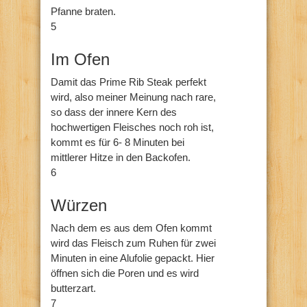
Pfanne braten.
5
Im Ofen
Damit das Prime Rib Steak perfekt
wird, also meiner Meinung nach rare,
so dass der innere Kern des
hochwertigen Fleisches noch roh ist,
kommt es für 6- 8 Minuten bei
mittlerer Hitze in den Backofen.
6
Würzen
Nach dem es aus dem Ofen kommt
wird das Fleisch zum Ruhen für zwei
Minuten in eine Alufolie gepackt. Hier
öffnen sich die Poren und es wird
butterzart.
7