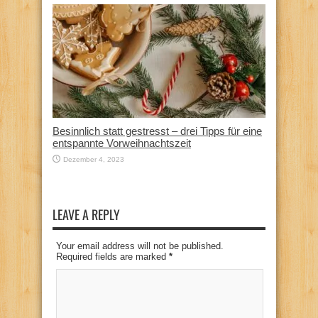
Besinnlich statt gestresst – drei Tipps für eine
entspannte Vorweihnachtszeit
Dezember 4, 2023
LEAVE A REPLY
Your email address will not be published.
Required fields are marked
*