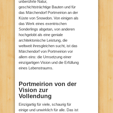
unberührte Natur,
geschichtsträchtige Bauten und für
das Märchendorf Portmeirion an der
Küste von Snowdon. Von einigen als
das Werk eines exentrischen
Sonderlings abgetan, von anderen
hochgelobt als eine geniale
architektonische Leistung, die
weltweit ihresgleichen sucht, ist das
Märchendorf von Portmeirion vor
allem eins: die Umsetzung einer
einzigartigen Vision und die Erfüllung
eines Lebenstraums.
Portmeirion von der
Vision zur
Vollendung
Einzigartig für viele, schaurig für
einige und unwirklich für alle. Das ist