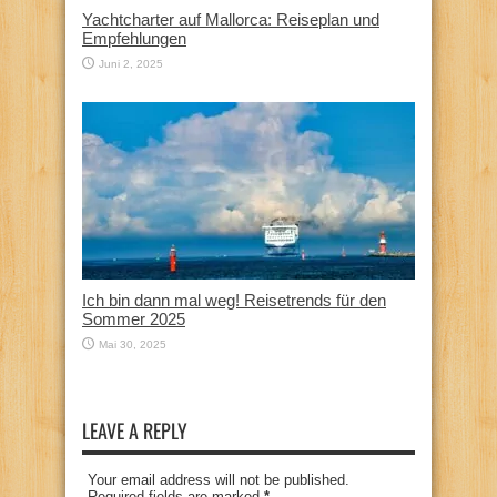
Yachtcharter auf Mallorca: Reiseplan und
Empfehlungen
Juni 2, 2025
Ich bin dann mal weg! Reisetrends für den
Sommer 2025
Mai 30, 2025
LEAVE A REPLY
Your email address will not be published.
Required fields are marked
*