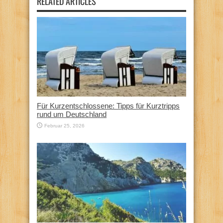
RELATED ARTICLES
Für Kurzentschlossene: Tipps für Kurztripps
rund um Deutschland
Februar 25, 2026