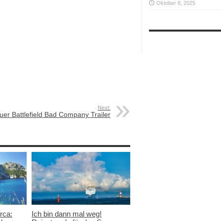
Oktober 8, 2025
Next:
uer Battlefield Bad Company Trailer
rca:
Ich bin dann mal weg!