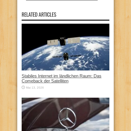
RELATED ARTICLES
Stabiles Internet im ländlichen Raum: Das
Comeback der Satelliten
Mai 13, 2026