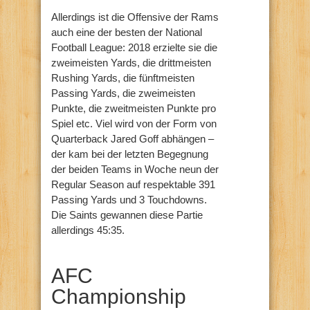
Allerdings ist die Offensive der Rams
auch eine der besten der National
Football League: 2018 erzielte sie die
zweimeisten Yards, die drittmeisten
Rushing Yards, die fünftmeisten
Passing Yards, die zweimeisten
Punkte, die zweitmeisten Punkte pro
Spiel etc. Viel wird von der Form von
Quarterback Jared Goff abhängen –
der kam bei der letzten Begegnung
der beiden Teams in Woche neun der
Regular Season auf respektable 391
Passing Yards und 3 Touchdowns.
Die Saints gewannen diese Partie
allerdings 45:35.
AFC
Championship