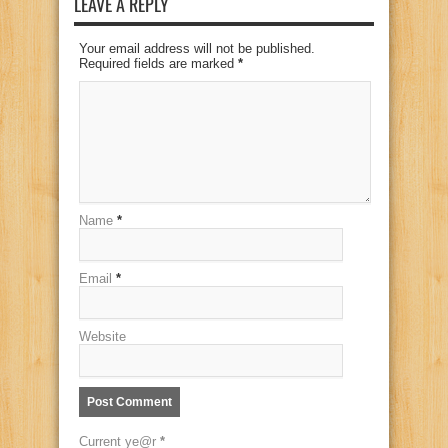
LEAVE A REPLY
Your email address will not be published.
Required fields are marked
*
Name
*
Email
*
Website
Current ye@r
*