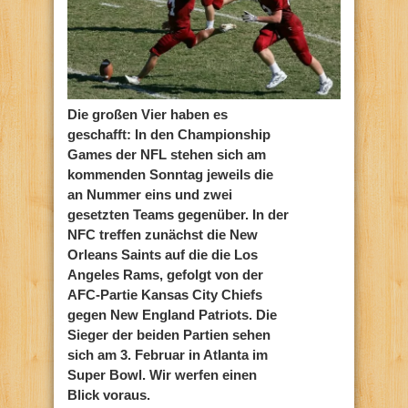
Die großen Vier haben es
geschafft: In den Championship
Games der NFL stehen sich am
kommenden Sonntag jeweils die
an Nummer eins und zwei
gesetzten Teams gegenüber. In der
NFC treffen zunächst die New
Orleans Saints auf die die Los
Angeles Rams, gefolgt von der
AFC-Partie Kansas City Chiefs
gegen New England Patriots. Die
Sieger der beiden Partien sehen
sich am 3. Februar in Atlanta im
Super Bowl. Wir werfen einen
Blick voraus.