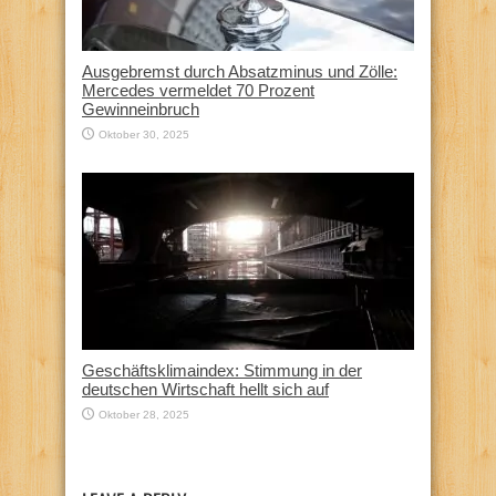
Ausgebremst durch Absatzminus und Zölle:
Mercedes vermeldet 70 Prozent
Gewinneinbruch
Oktober 30, 2025
Geschäftsklimaindex: Stimmung in der
deutschen Wirtschaft hellt sich auf
Oktober 28, 2025