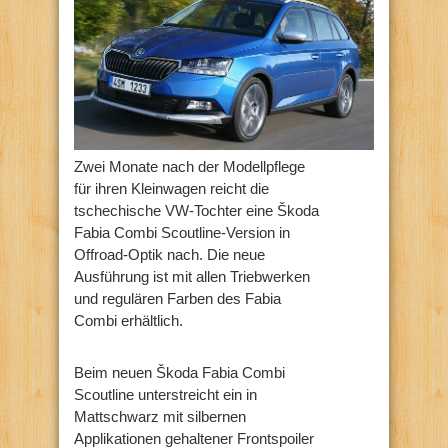
Zwei Monate nach der Modellpflege
für ihren Kleinwagen reicht die
tschechische VW-Tochter eine Škoda
Fabia Combi Scoutline-Version in
Offroad-Optik nach. Die neue
Ausführung ist mit allen Triebwerken
und regulären Farben des Fabia
Combi erhältlich.
Beim neuen Škoda Fabia Combi
Scoutline unterstreicht ein in
Mattschwarz mit silbernen
Applikationen gehaltener Frontspoiler