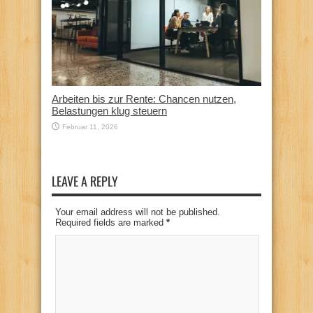
Arbeiten bis zur Rente: Chancen nutzen,
Belastungen klug steuern
Februar 11, 2026
LEAVE A REPLY
Your email address will not be published.
Required fields are marked
*