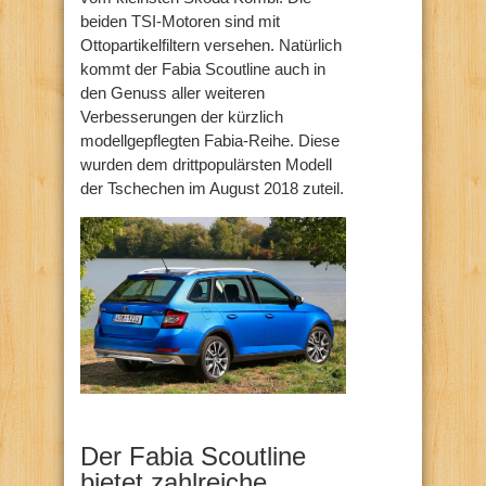
beiden TSI-Motoren sind mit
Ottopartikelfiltern versehen. Natürlich
kommt der Fabia Scoutline auch in
den Genuss aller weiteren
Verbesserungen der kürzlich
modellgepflegten Fabia-Reihe. Diese
wurden dem drittpopulärsten Modell
der Tschechen im August 2018 zuteil.
Der Fabia Scoutline
bietet zahlreiche