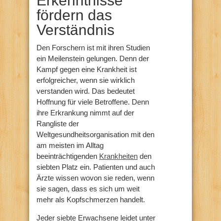
Erkenntnisse
fördern das
Verständnis
Den Forschern ist mit ihren Studien
ein Meilenstein gelungen. Denn der
Kampf gegen eine Krankheit ist
erfolgreicher, wenn sie wirklich
verstanden wird. Das bedeutet
Hoffnung für viele Betroffene. Denn
ihre Erkrankung nimmt auf der
Rangliste der
Weltgesundheitsorganisation mit den
am meisten im Alltag
beeinträchtigenden
Krankheiten
den
siebten Platz ein. Patienten und auch
Ärzte wissen wovon sie reden, wenn
sie sagen, dass es sich um weit
mehr als Kopfschmerzen handelt.
Jeder siebte Erwachsene leidet unter