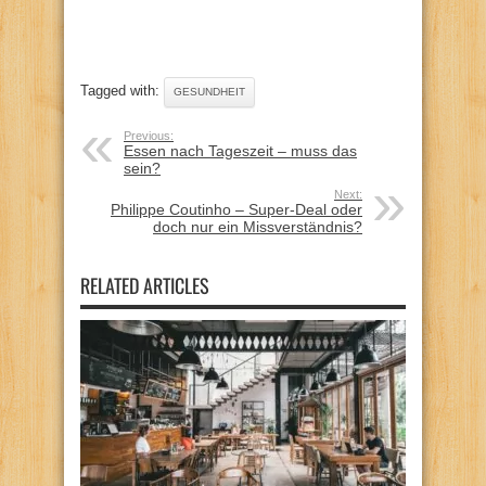
Tagged with:
GESUNDHEIT
Previous:
Essen nach Tageszeit – muss das
sein?
Next:
Philippe Coutinho – Super-Deal oder
doch nur ein Missverständnis?
RELATED ARTICLES