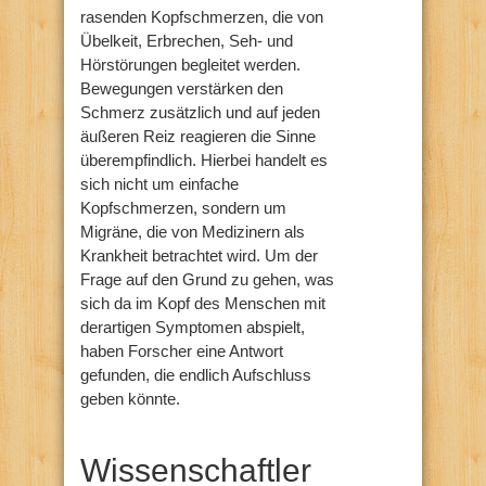
rasenden Kopfschmerzen, die von
Übelkeit, Erbrechen, Seh- und
Hörstörungen begleitet werden.
Bewegungen verstärken den
Schmerz zusätzlich und auf jeden
äußeren Reiz reagieren die Sinne
überempfindlich. Hierbei handelt es
sich nicht um einfache
Kopfschmerzen, sondern um
Migräne, die von Medizinern als
Krankheit betrachtet wird. Um der
Frage auf den Grund zu gehen, was
sich da im Kopf des Menschen mit
derartigen Symptomen abspielt,
haben Forscher eine Antwort
gefunden, die endlich Aufschluss
geben könnte.
Wissenschaftler