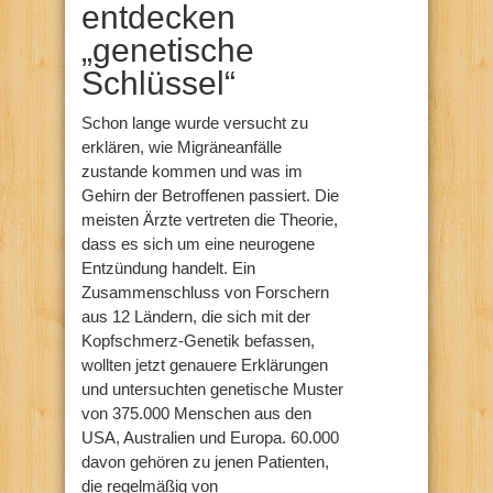
entdecken
„genetische
Schlüssel“
Schon lange wurde versucht zu
erklären, wie Migräneanfälle
zustande kommen und was im
Gehirn der Betroffenen passiert. Die
meisten Ärzte vertreten die Theorie,
dass es sich um eine neurogene
Entzündung handelt. Ein
Zusammenschluss von Forschern
aus 12 Ländern, die sich mit der
Kopfschmerz-Genetik befassen,
wollten jetzt genauere Erklärungen
und untersuchten genetische Muster
von 375.000 Menschen aus den
USA, Australien und Europa. 60.000
davon gehören zu jenen Patienten,
die regelmäßig von