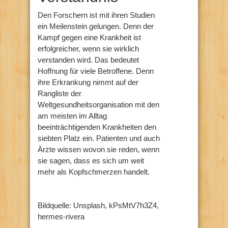
Den Forschern ist mit ihren Studien
ein Meilenstein gelungen. Denn der
Kampf gegen eine Krankheit ist
erfolgreicher, wenn sie wirklich
verstanden wird. Das bedeutet
Hoffnung für viele Betroffene. Denn
ihre Erkrankung nimmt auf der
Rangliste der
Weltgesundheitsorganisation mit den
am meisten im Alltag
beeinträchtigenden Krankheiten den
siebten Platz ein. Patienten und auch
Ärzte wissen wovon sie reden, wenn
sie sagen, dass es sich um weit
mehr als Kopfschmerzen handelt.
Bildquelle: Unsplash, kPsMtV7h3Z4,
hermes-rivera