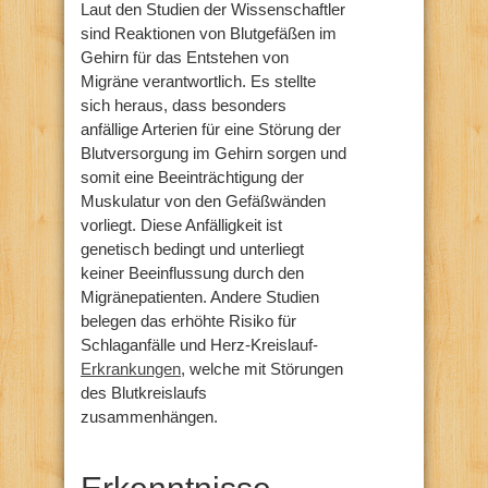
Laut den Studien der Wissenschaftler
sind Reaktionen von Blutgefäßen im
Gehirn für das Entstehen von
Migräne verantwortlich. Es stellte
sich heraus, dass besonders
anfällige Arterien für eine Störung der
Blutversorgung im Gehirn sorgen und
somit eine Beeinträchtigung der
Muskulatur von den Gefäßwänden
vorliegt. Diese Anfälligkeit ist
genetisch bedingt und unterliegt
keiner Beeinflussung durch den
Migränepatienten. Andere Studien
belegen das erhöhte Risiko für
Schlaganfälle und Herz-Kreislauf-
Erkrankungen
, welche mit Störungen
des Blutkreislaufs
zusammenhängen.