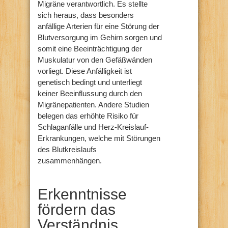
Migräne verantwortlich. Es stellte
sich heraus, dass besonders
anfällige Arterien für eine Störung der
Blutversorgung im Gehirn sorgen und
somit eine Beeinträchtigung der
Muskulatur von den Gefäßwänden
vorliegt. Diese Anfälligkeit ist
genetisch bedingt und unterliegt
keiner Beeinflussung durch den
Migränepatienten. Andere Studien
belegen das erhöhte Risiko für
Schlaganfälle und Herz-Kreislauf-
Erkrankungen, welche mit Störungen
des Blutkreislaufs
zusammenhängen.
Erkenntnisse
fördern das
Verständnis