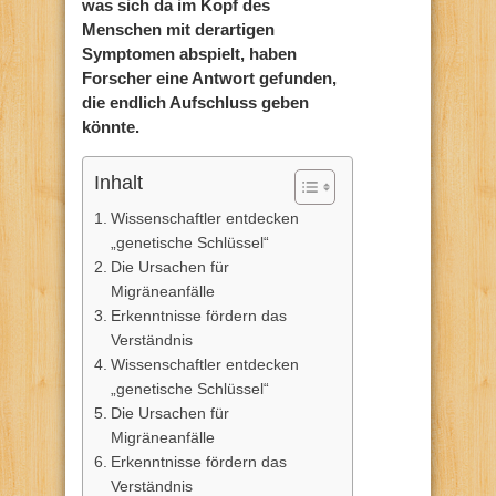
was sich da im Kopf des
Menschen mit derartigen
Symptomen abspielt, haben
Forscher eine Antwort gefunden,
die endlich Aufschluss geben
könnte.
Inhalt
Wissenschaftler entdecken
„genetische Schlüssel“
Die Ursachen für
Migräneanfälle
Erkenntnisse fördern das
Verständnis
Wissenschaftler entdecken
„genetische Schlüssel“
Die Ursachen für
Migräneanfälle
Erkenntnisse fördern das
Verständnis