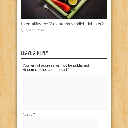
Intervallfasten: Was steckt wirklich dahinter?
April 26, 2026
LEAVE A REPLY
Your email address will not be published.
Required fields are marked
*
Name
*