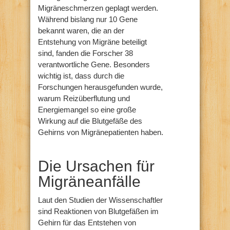
Migräneschmerzen geplagt werden.
Während bislang nur 10 Gene
bekannt waren, die an der
Entstehung von Migräne beteiligt
sind, fanden die Forscher 38
verantwortliche Gene. Besonders
wichtig ist, dass durch die
Forschungen herausgefunden wurde,
warum Reizüberflutung und
Energiemangel so eine große
Wirkung auf die Blutgefäße des
Gehirns von Migränepatienten haben.
Die Ursachen für
Migräneanfälle
Laut den Studien der Wissenschaftler
sind Reaktionen von Blutgefäßen im
Gehirn für das Entstehen von