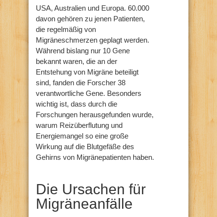
USA, Australien und Europa. 60.000
davon gehören zu jenen Patienten,
die regelmäßig von
Migräneschmerzen geplagt werden.
Während bislang nur 10 Gene
bekannt waren, die an der
Entstehung von Migräne beteiligt
sind, fanden die Forscher 38
verantwortliche Gene. Besonders
wichtig ist, dass durch die
Forschungen herausgefunden wurde,
warum Reizüberflutung und
Energiemangel so eine große
Wirkung auf die Blutgefäße des
Gehirns von Migränepatienten haben.
Die Ursachen für
Migräneanfälle