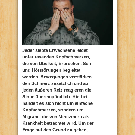
Jeder siebte Erwachsene leidet
unter rasenden Kopfschmerzen,
die von Übelkeit, Erbrechen, Seh-
und Hörstörungen begleitet
werden. Bewegungen verstärken
den Schmerz zusätzlich und auf
jeden äußeren Reiz reagieren die
Sinne überempfindlich. Hierbei
handelt es sich nicht um einfache
Kopfschmerzen, sondern um
Migräne, die von Medizinern als
Krankheit betrachtet wird. Um der
Frage auf den Grund zu gehen,