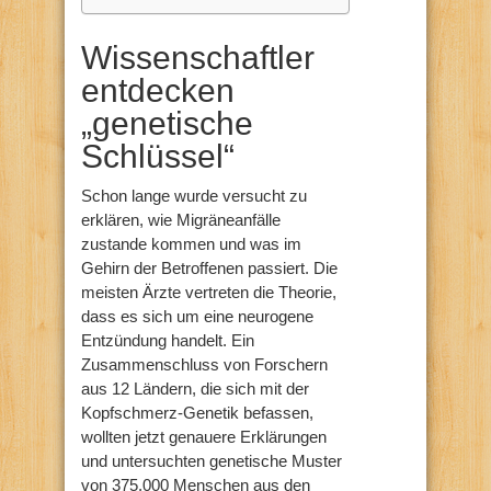
Wissenschaftler
entdecken
„genetische
Schlüssel“
Schon lange wurde versucht zu
erklären, wie Migräneanfälle
zustande kommen und was im
Gehirn der Betroffenen passiert. Die
meisten Ärzte vertreten die Theorie,
dass es sich um eine neurogene
Entzündung handelt. Ein
Zusammenschluss von Forschern
aus 12 Ländern, die sich mit der
Kopfschmerz-Genetik befassen,
wollten jetzt genauere Erklärungen
und untersuchten genetische Muster
von 375.000 Menschen aus den