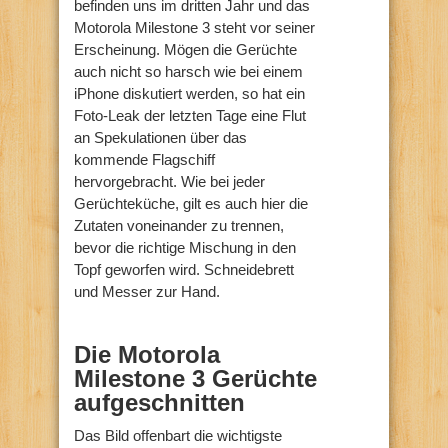
befinden uns im dritten Jahr und das
Motorola Milestone 3 steht vor seiner
Erscheinung. Mögen die Gerüchte
auch nicht so harsch wie bei einem
iPhone diskutiert werden, so hat ein
Foto-Leak der letzten Tage eine Flut
an Spekulationen über das
kommende Flagschiff
hervorgebracht. Wie bei jeder
Gerüchteküche, gilt es auch hier die
Zutaten voneinander zu trennen,
bevor die richtige Mischung in den
Topf geworfen wird. Schneidebrett
und Messer zur Hand.
Die Motorola
Milestone 3 Gerüchte
aufgeschnitten
Das Bild offenbart die wichtigste