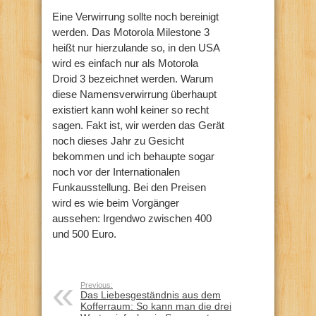
Eine Verwirrung sollte noch bereinigt
werden. Das Motorola Milestone 3
heißt nur hierzulande so, in den USA
wird es einfach nur als Motorola
Droid 3 bezeichnet werden. Warum
diese Namensverwirrung überhaupt
existiert kann wohl keiner so recht
sagen. Fakt ist, wir werden das Gerät
noch dieses Jahr zu Gesicht
bekommen und ich behaupte sogar
noch vor der Internationalen
Funkausstellung. Bei den Preisen
wird es wie beim Vorgänger
aussehen: Irgendwo zwischen 400
und 500 Euro.
Previous:
Das Liebesgeständnis aus dem
Kofferraum: So kann man die drei