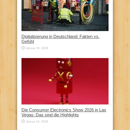
Digitalisierung in Deutschland: Fakten vs.
Gefühl
Januar 19, 2026
Die Consumer Electronics Show 2026 in Las
Vegas: Das sind die Highlights
Januar 14, 2026