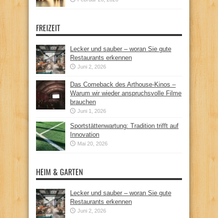
FREIZEIT
Lecker und sauber – woran Sie gute
Restaurants erkennen
Juni 2, 2026
Das Comeback des Arthouse-Kinos –
Warum wir wieder anspruchsvolle Filme
brauchen
Juni 1, 2026
Sportstättenwartung: Tradition trifft auf
Innovation
Mai 20, 2026
HEIM & GARTEN
Lecker und sauber – woran Sie gute
Restaurants erkennen
Juni 2, 2026