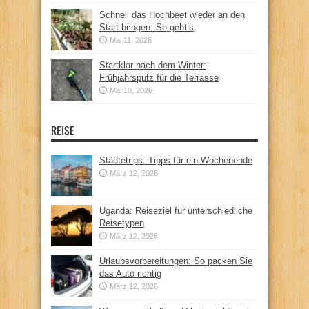
Schnell das Hochbeet wieder an den
Start bringen: So geht’s
Mai 11, 2026
Startklar nach dem Winter:
Frühjahrsputz für die Terrasse
Mai 10, 2026
REISE
Städtetrips: Tipps für ein Wochenende
März 12, 2026
Uganda: Reiseziel für unterschiedliche
Reisetypen
März 12, 2026
Urlaubsvorbereitungen: So packen Sie
das Auto richtig
März 12, 2026