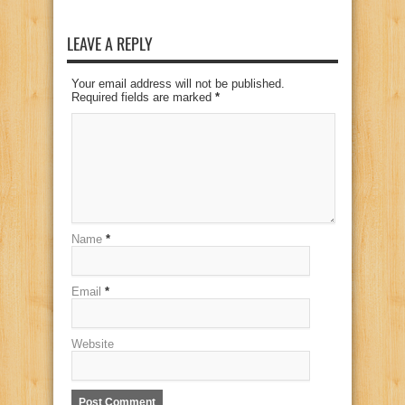
LEAVE A REPLY
Your email address will not be published.
Required fields are marked
*
Name
*
Email
*
Website