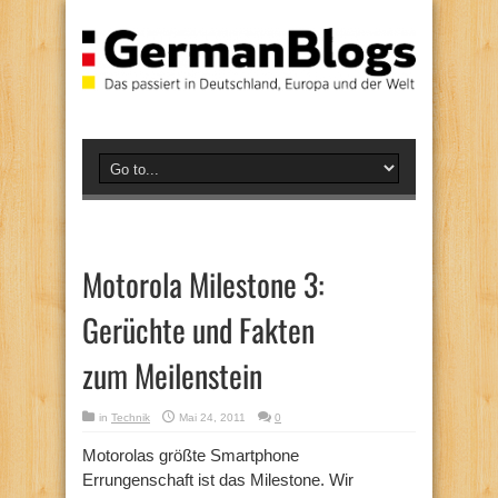
Motorola Milestone 3:
Gerüchte und Fakten
zum Meilenstein
in
Technik
Mai 24, 2011
0
Motorolas größte Smartphone
Errungenschaft ist das Milestone. Wir