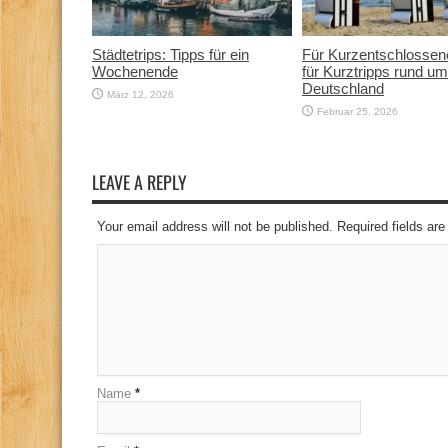
Städtetrips: Tipps für ein
Für Kurzentschlossen
Wochenende
für Kurztripps rund um
Deutschland
März 12, 2026
Februar 25, 2026
LEAVE A REPLY
Your email address will not be published. Required fields a
Name
*